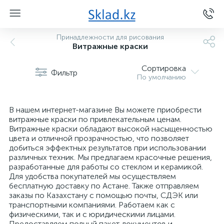
Принадлежности для рисования
Витражные краски
Сортировка
Фильтр
По умолчанию
В нашем интернет-магазине Вы можете приобрести
витражные краски по привлекательным ценам.
Витражные краски обладают высокой насыщенностью
цвета и отличной прозрачностью, что позволяет
добиться эффектных результатов при использовании
различных техник. Мы предлагаем красочные решения,
разработанные для работы со стеклом и керамикой.
Для удобства покупателей мы осуществляем
бесплатную доставку по Астане. Также отправляем
заказы по Казахстану с помощью почты, СДЭК или
транспортными компаниями. Работаем как с
физическими, так и с юридическими лицами.
Предоставляем полный пакет документов и