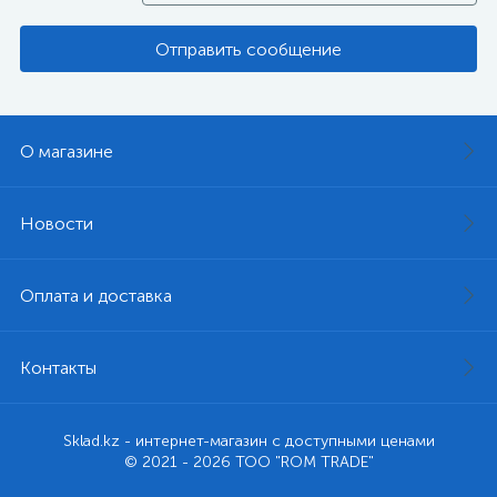
Отправить сообщение
О магазине
Новости
Оплата и доставка
Контакты
Sklad.kz - интернет-магазин с доступными ценами
© 2021 - 2026 ТОО "ROM TRADE"