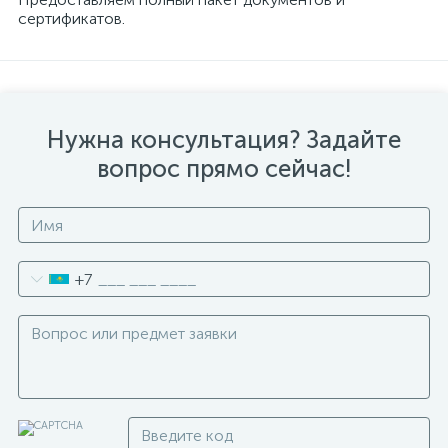
сертификатов.
Нужна консультация? Задайте
вопрос прямо сейчас!
+7