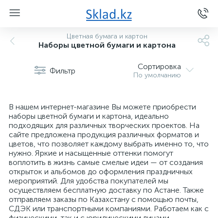
Цветная бумага и картон
Наборы цветной бумаги и картона
Сортировка
Фильтр
По умолчанию
В нашем интернет-магазине Вы можете приобрести
наборы цветной бумаги и картона, идеально
подходящих для различных творческих проектов. На
сайте предложена продукция различных форматов и
цветов, что позволяет каждому выбрать именно то, что
нужно. Яркие и насыщенные оттенки помогут
воплотить в жизнь самые смелые идеи — от создания
открыток и альбомов до оформления праздничных
мероприятий. Для удобства покупателей мы
осуществляем бесплатную доставку по Астане. Также
отправляем заказы по Казахстану с помощью почты,
СДЭК или транспортными компаниями. Работаем как с
физическими, так и с юридическими лицами.