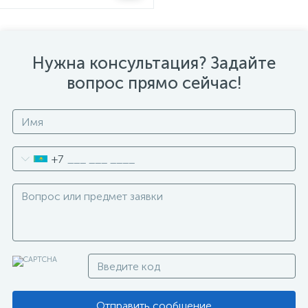
Нужна консультация? Задайте
вопрос прямо сейчас!
+7
Отправить сообщение