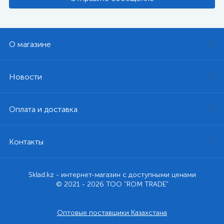
О магазине
Новости
Оплата и доставка
Контакты
Sklad.kz - интернет-магазин с доступными ценами
© 2021 - 2026 ТОО "ROM TRADE"
Оптовые поставщики Казахстана