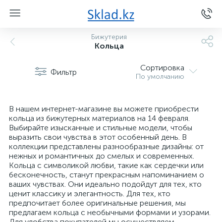
Бижутерия
Кольца
Сортировка
Фильтр
По умолчанию
В нашем интернет-магазине вы можете приобрести
кольца из бижутерных материалов на 14 февраля.
Выбирайте изысканные и стильные модели, чтобы
выразить свои чувства в этот особенный день. В
коллекции представлены разнообразные дизайны: от
нежных и романтичных до смелых и современных.
Кольца с символикой любви, такие как сердечки или
бесконечность, станут прекрасным напоминанием о
ваших чувствах. Они идеально подойдут для тех, кто
ценит классику и элегантность. Для тех, кто
предпочитает более оригинальные решения, мы
предлагаем кольца с необычными формами и узорами.
Для удобства покупателей мы осуществляем