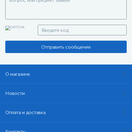
Отправить сообщение
О магазине
Новости
Оплата и доставка
Контакты