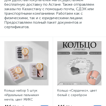
бесплатную доставку по Астане. Также отправляем
заказы по Казахстану с помощью почты, СДЭК или
транспортными компаниями. Работаем как с
физическими, так и с юридическими лицами.
Предоставляем полный пакет документов и
сертификатов.
Кольцо набор 5 штук
Кольцо «Сердечко», цвет
«Идеальные пальчики»
белый с серебром
мечта, цвет МИКС