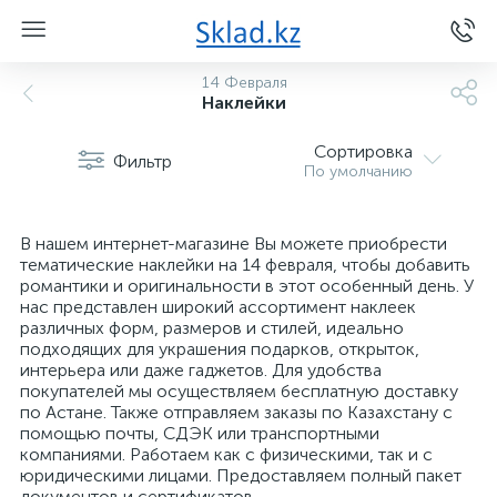
14 Февраля
Наклейки
Сортировка
Фильтр
По умолчанию
В нашем интернет-магазине Вы можете приобрести
тематические наклейки на 14 февраля, чтобы добавить
романтики и оригинальности в этот особенный день. У
нас представлен широкий ассортимент наклеек
различных форм, размеров и стилей, идеально
подходящих для украшения подарков, открыток,
интерьера или даже гаджетов. Для удобства
покупателей мы осуществляем бесплатную доставку
по Астане. Также отправляем заказы по Казахстану с
помощью почты, СДЭК или транспортными
компаниями. Работаем как с физическими, так и с
юридическими лицами. Предоставляем полный пакет
документов и сертификатов.