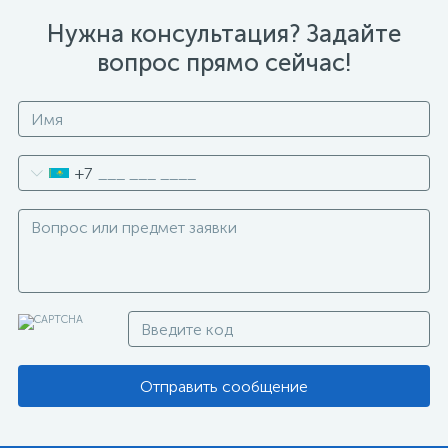
Нужна консультация? Задайте
вопрос прямо сейчас!
+7
Отправить сообщение