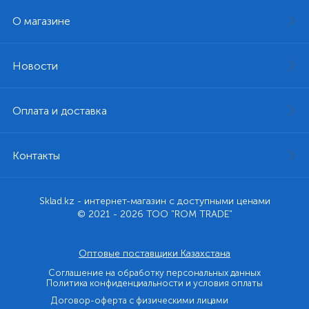
О магазине
Новости
Оплата и доставка
Контакты
Sklad.kz - интернет-магазин с доступными ценами
© 2021 - 2026 ТОО "ROM TRADE"
Оптовые поставщики Казахстана
Соглашение на обработку персональных данных
Политика конфиденциальности и условия оплаты
Договор-оферта с физическими лицами