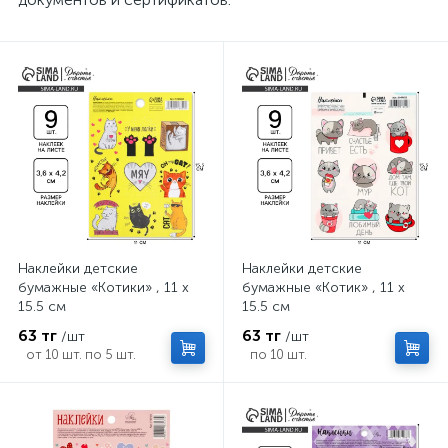
Наклейки детские
Наклейки детские
бумажные «Котики» , 11 х
бумажные «Котик» , 11 х
15.5 см
15.5 см
63 тг
63 тг
/шт
/шт
от 10 шт. по 5 шт.
по 10 шт.