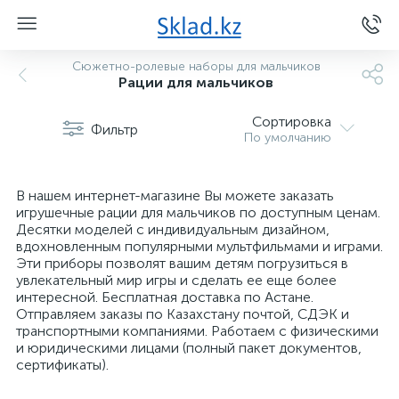
Сюжетно-ролевые наборы для мальчиков
Рации для мальчиков
Сортировка
Фильтр
По умолчанию
В нашем интернет-магазине Вы можете заказать
игрушечные рации для мальчиков по доступным ценам.
Десятки моделей с индивидуальным дизайном,
вдохновленным популярными мультфильмами и играми.
Эти приборы позволят вашим детям погрузиться в
увлекательный мир игры и сделать ее еще более
интересной. Бесплатная доставка по Астане.
Отправляем заказы по Казахстану почтой, СДЭК и
транспортными компаниями. Работаем с физическими
и юридическими лицами (полный пакет документов,
сертификаты).