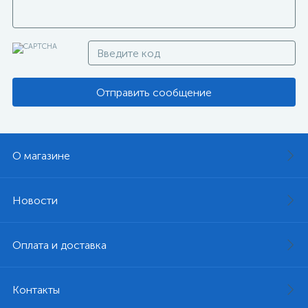
Отправить сообщение
О магазине
Новости
Оплата и доставка
Контакты