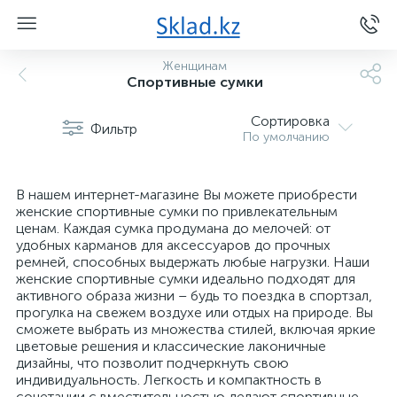
Женщинам
Спортивные сумки
Сортировка
Фильтр
По умолчанию
В нашем интернет-магазине Вы можете приобрести
женские спортивные сумки по привлекательным
ценам. Каждая сумка продумана до мелочей: от
удобных карманов для аксессуаров до прочных
ремней, способных выдержать любые нагрузки. Наши
женские спортивные сумки идеально подходят для
активного образа жизни – будь то поездка в спортзал,
прогулка на свежем воздухе или отдых на природе. Вы
сможете выбрать из множества стилей, включая яркие
цветовые решения и классические лаконичные
дизайны, что позволит подчеркнуть свою
индивидуальность. Легкость и компактность в
сочетании с вместительностью делают спортивные