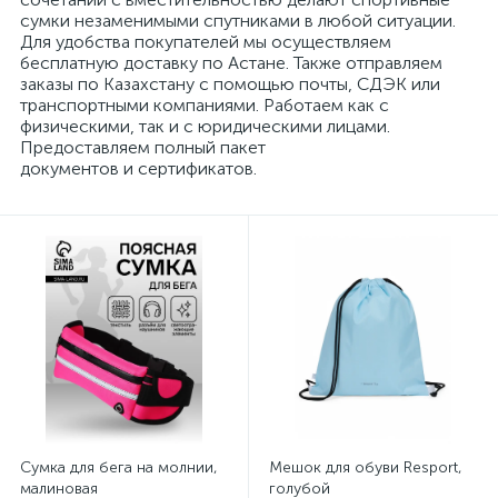
сумки незаменимыми спутниками в любой ситуации.
Для удобства покупателей мы осуществляем
бесплатную доставку по Астане. Также отправляем
заказы по Казахстану с помощью почты, СДЭК или
транспортными компаниями. Работаем как с
физическими, так и с юридическими лицами.
Предоставляем полный пакет
документов и сертификатов.
Сумка для бега на молнии,
Мешок для обуви Resport,
малиновая
голубой