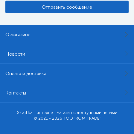
Отправить сообщение
О магазине
Новости
Оплата и доставка
Контакты
Sklad.kz - интернет-магазин с доступными ценами
© 2021 - 2026 ТОО "ROM TRADE"