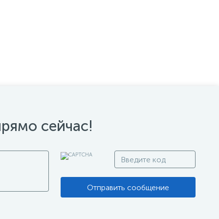
прямо сейчас!
Отправить сообщение