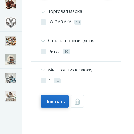
Торговая марка
IQ-ZABIAKA
10
Страна производства
Китай
10
Мин кол-во к заказу
1
10
Показать