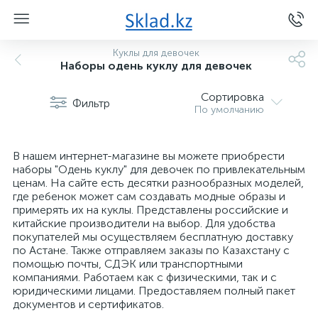
Куклы для девочек
Наборы одень куклу для девочек
Сортировка
Фильтр
По умолчанию
В нашем интернет-магазине вы можете приобрести
наборы "Одень куклу" для девочек по привлекательным
ценам. На сайте есть десятки разнообразных моделей,
где ребенок может сам создавать модные образы и
примерять их на куклы. Представлены российские и
китайские производители на выбор. Для удобства
покупателей мы осуществляем бесплатную доставку
по Астане. Также отправляем заказы по Казахстану с
помощью почты, СДЭК или транспортными
компаниями. Работаем как с физическими, так и с
юридическими лицами. Предоставляем полный пакет
документов и сертификатов.