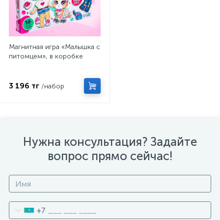
Магнитная игра «Малышка с
питомцем», в коробке
3 196 тг
/набор
Нужна консультация? Задайте
вопрос прямо сейчас!
+7