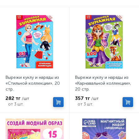
Вырежи куклу и наряды из
Вырежи куклу и наряды из
«Стильной коллекции», 20
«Карнавальной коллекции»,
стр.
20 стр.
282 тг
357 тг
/шт
/шт
от 3 шт.
от 3 шт.