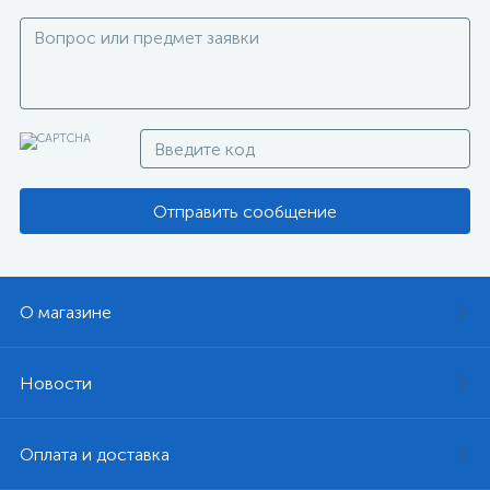
Отправить сообщение
О магазине
Новости
Оплата и доставка