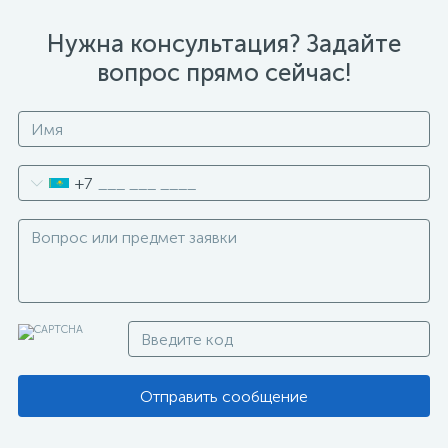
Нужна консультация? Задайте
вопрос прямо сейчас!
+7
Отправить сообщение