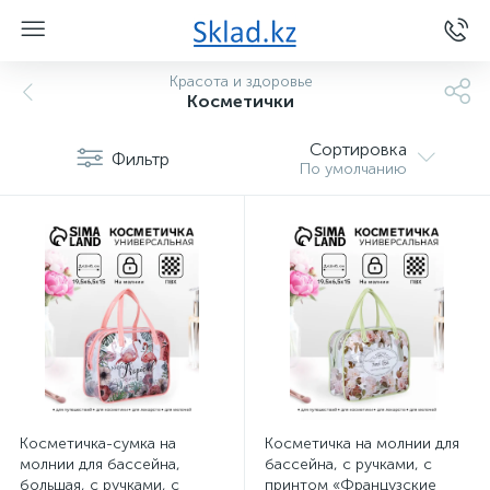
Красота и здоровье
Косметички
Сортировка
Фильтр
По умолчанию
Косметичка-сумка на
Косметичка на молнии для
молнии для бассейна,
бассейна, с ручками, с
большая, с ручками, с
принтом «Французские