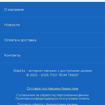
О магазине
Новости
Оплата и доставка
Контакты
Sklad.kz - интернет-магазин с доступными ценами
© 2021 - 2026 ТОО "ROM TRADE"
Оптовые поставщики Казахстана
Соглашение на обработку персональных данных
Политика конфиденциальности и условия оплаты
Договор-оферта с физическими лицами