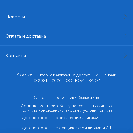
Новости
Оплата и доставка
Контакты
Sklad.kz - интернет-магазин с доступными ценами
© 2021 - 2026 ТОО "ROM TRADE"
Оптовые поставщики Казахстана
Соглашение на обработку персональных данных
Политика конфиденциальности и условия оплаты
Договор-оферта с физическими лицами
Договор-оферта с юридическими лицами и ИП