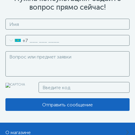
вопрос прямо сейчас!
+7
Отправить сообщение
О магазине