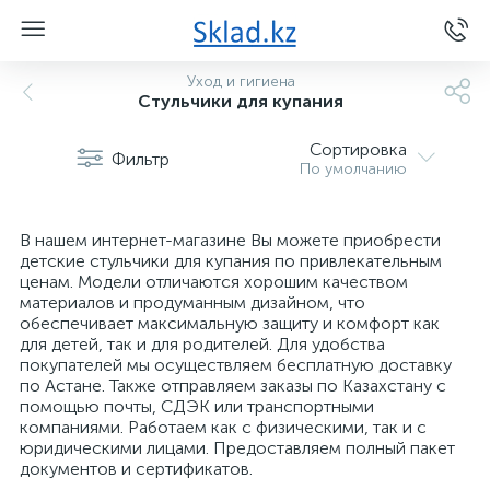
Уход и гигиена
Стульчики для купания
Сортировка
Фильтр
По умолчанию
В нашем интернет-магазине Вы можете приобрести
детские стульчики для купания по привлекательным
ценам. Модели отличаются хорошим качеством
материалов и продуманным дизайном, что
обеспечивает максимальную защиту и комфорт как
для детей, так и для родителей. Для удобства
покупателей мы осуществляем бесплатную доставку
по Астане. Также отправляем заказы по Казахстану с
помощью почты, СДЭК или транспортными
компаниями. Работаем как с физическими, так и с
юридическими лицами. Предоставляем полный пакет
документов и сертификатов.