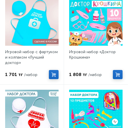
Игровой набор с фартуком
Игровой набор «Доктор
и колпаком «Лучший
Крошкина»
доктор»
1 701 тг
1 808 тг
/набор
/набор