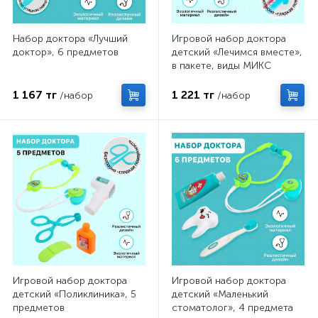
Набор доктора «Лучший
Игровой набор доктора
доктор», 6 предметов
детский «Лечимся вместе»,
в пакете, виды МИКС
1 167 тг
1 221 тг
/набор
/набор
Игровой набор доктора
Игровой набор доктора
детский «Поликлиника», 5
детский «Маленький
предметов
стоматолог», 4 предмета