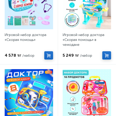
Игровой набор доктора
Игровой набор доктора
«Скорая помощь»
«Скорая помощь» в
чемодане
4 578 тг
5 249 тг
/набор
/набор