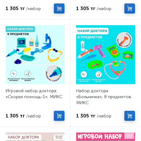
1 305 тг
1 305 тг
/набор
/набор
Игровой набор доктора
Набор доктора
«Скорая помощь-1», МИКС
«Больничка», 8 предметов,
МИКС
1 305 тг
1 305 тг
/набор
/набор