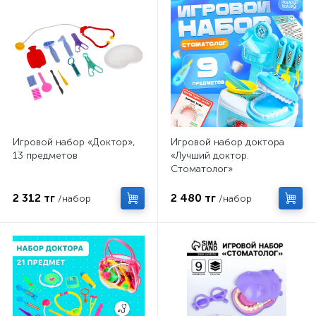
Игровой набор «Доктор»,
Игровой набор доктора
13 предметов
«Лучший доктор.
Стоматолог»
2 312 тг
2 480 тг
/набор
/набор