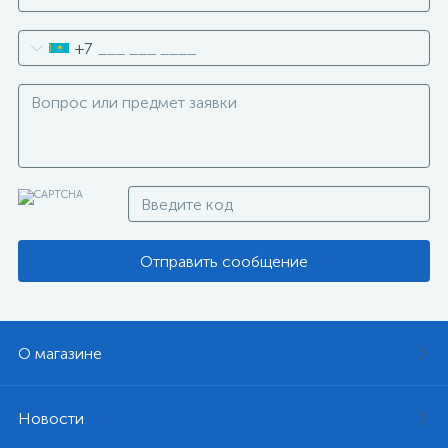
+7
Отправить сообщение
О магазине
Новости