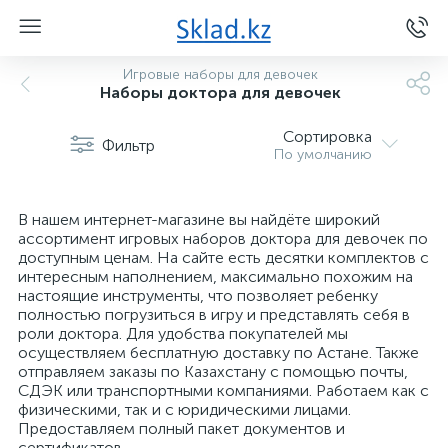
Игровые наборы для девочек
Наборы доктора для девочек
Сортировка
Фильтр
По умолчанию
В нашем интернет-магазине вы найдёте широкий
ассортимент игровых наборов доктора для девочек по
доступным ценам. На сайте есть десятки комплектов с
интересным наполнением, максимально похожим на
настоящие инструменты, что позволяет ребенку
полностью погрузиться в игру и представлять себя в
роли доктора. Для удобства покупателей мы
осуществляем бесплатную доставку по Астане. Также
отправляем заказы по Казахстану с помощью почты,
СДЭК или транспортными компаниями. Работаем как с
физическими, так и с юридическими лицами.
Предоставляем полный пакет документов и
сертификатов.