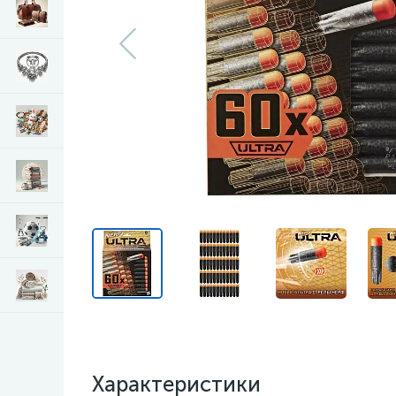
Характеристики