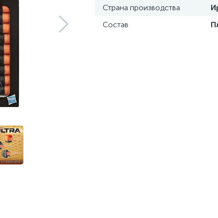
Страна производства
И
Состав
П