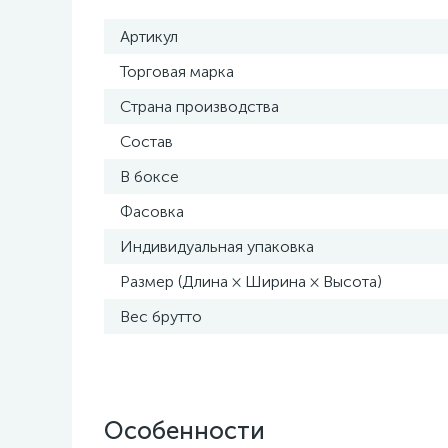
Артикул
Торговая марка
Страна производства
Состав
В боксе
Фасовка
Индивидуальная упаковка
Размер (Длина × Ширина × Высота)
Вес брутто
Особенности