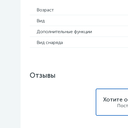
Возраст
Вид
Дополнительные функции
Вид снаряда
Отзывы
Хотите о
Пост