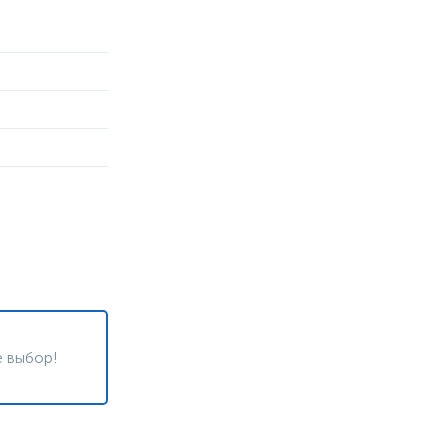
 выбор!