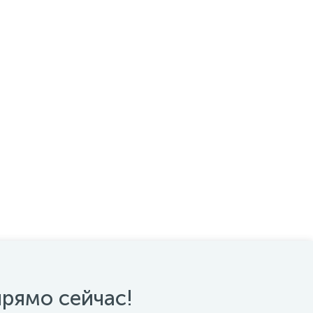
прямо сейчас!