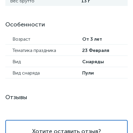
Вес брутто
13 г
Особенности
Возраст
От 3 лет
Тематика праздника
23 Февраля
Вид
Снаряды
Вид снаряда
Пули
Отзывы
Хотите оставить отзыв?