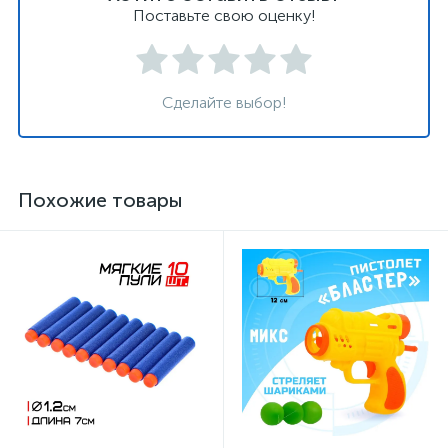
Поставьте свою оценку!
Сделайте выбор!
Похожие товары