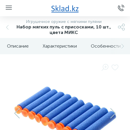
Игрушечное оружие с мягкими пулями
Набор мягких пуль с присосками, 10 шт.,
цвета МИКС
Описание
Характеристики
Особенности