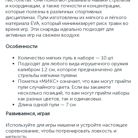
и координации, а также точности и концентрации,
которые полезны в различных спортивных
дисциплинах. Пули изготовлены из мягкого и лёгкого
материала EVA, который минимизирует риск травм во
время игр. Эти снаряды идеально подходят для
активных игр на свежем воздухе.
Особенности
Количество мягких пуль в наборе — 10 шт.
Подходят для любого вида игрушечного оружия
калибром 1.2 см, которое предназначено для
стрельбы мягкими пулями.
Пометка «МИКС» означает, что вам могут прийти
пули случайного цвета. Если вы закажете
несколько позиций, то вам могут прийти наборы
как разных цветов, так и одинаковых.
Длина одной пули — 7 см.
Развиваемся, играя
Используйте для игры мишени и устройте настоящее
соревнование, чтобы потренировать ловкость и
меткость.