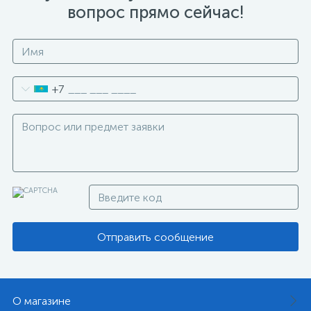
вопрос прямо сейчас!
+7
Отправить сообщение
О магазине