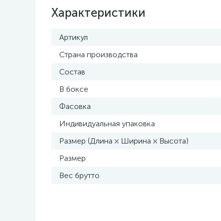
Характеристики
Артикул
Страна производства
Состав
В боксе
Фасовка
Индивидуальная упаковка
Размер (Длина × Ширина × Высота)
Размер
Вес брутто