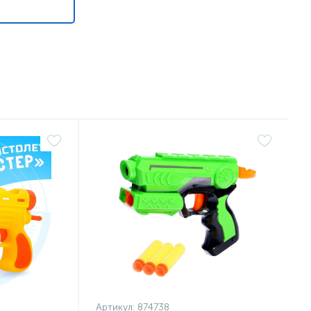
Артикул:
874738