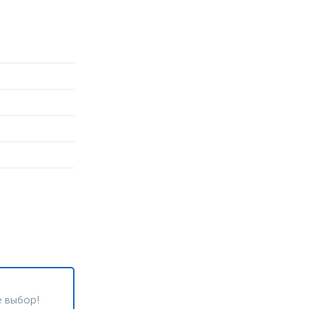
 выбор!