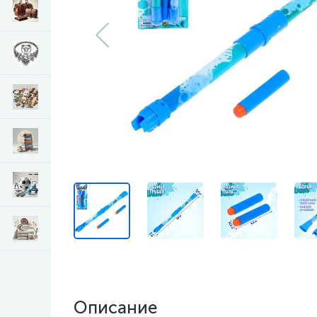
Описание