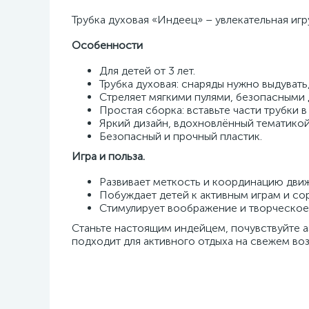
Трубка духовая «Индеец» – увлекательная игр
Особенности
Для детей от 3 лет.
Трубка духовая: снаряды нужно выдувать
Стреляет мягкими пулями, безопасными д
Простая сборка: вставьте части трубки в
Яркий дизайн, вдохновлённый тематико
Безопасный и прочный пластик.
Игра и польза.
Развивает меткость и координацию дви
Побуждает детей к активным играм и со
Стимулирует воображение и творческое
Станьте настоящим индейцем, почувствуйте а
подходит для активного отдыха на свежем воз