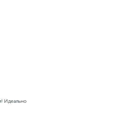
и! Идеально