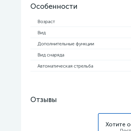
Особенности
Возраст
Вид
Дополнительные функции
Вид снаряда
Автоматическая стрельба
Отзывы
Хотите о
Пост