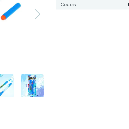
Состав