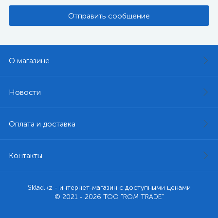
Отправить сообщение
О магазине
Новости
Оплата и доставка
Контакты
Sklad.kz - интернет-магазин с доступными ценами
© 2021 - 2026 ТОО "ROM TRADE"