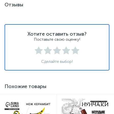
Отзывы
Хотите оставить отзыв?
Поставьте свою оценку!
Сделайте выбор!
Похожие товары