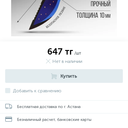
647 тг
/шт
Нет в наличии
Купить
Добавить к сравнению
Бесплатная доставка по г. Астана
Безналичный расчет, банковские карты