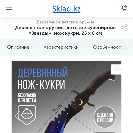
Деревянное детское оружие
Деревянное оружие, детское сувенирное
«Звезды», нож кукри, 25 х 6 см
Описание
Характеристики
Особенности