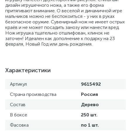
дизайн игрушечного ножа, а также его форма
притягивают внимание. О веселой и динамичной игре
мальчиков можно не беспокоиться - у них в руках
безопасное оружие. Сувенирный нож не имеет острых
краёв и не может посадить занозу или нанести вред.
Нож игрушка тщательно отшлифован, клинок не
заточен! Идеален как дополнение к подарку на 23
февраля, Новый Год или день рождения.
Характеристики
Артикул
9615492
Страна производства
Россия
Состав
Дерево
В боксе
250 шт.
Фасовка
по 1 шт.