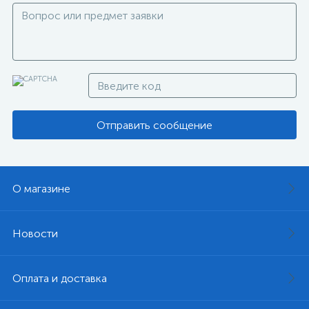
Отправить сообщение
О магазине
Новости
Оплата и доставка