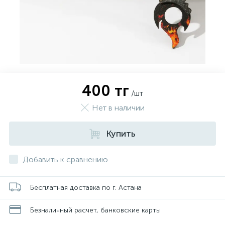
400 тг
/шт
Нет в наличии
Купить
Добавить к сравнению
Бесплатная доставка по г. Астана
Безналичный расчет, банковские карты