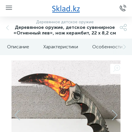
Деревянное детское оружие
Деревянное оружие, детское сувенирное
«Огненный лев», нож керамбит, 22 х 8,2 см
Описание
Характеристики
Особенности