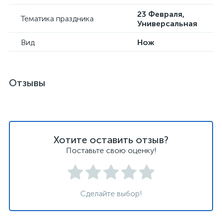
23 Февраля,
Тематика праздника
Универсальная
Вид
Нож
Отзывы
Хотите оставить отзыв?
Поставьте свою оценку!
Сделайте выбор!