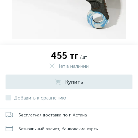
455 тг
/шт
Нет в наличии
Купить
Добавить к сравнению
Бесплатная доставка по г. Астана
Безналичный расчет, банковские карты