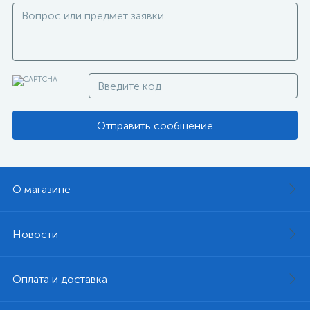
Отправить сообщение
О магазине
Новости
Оплата и доставка