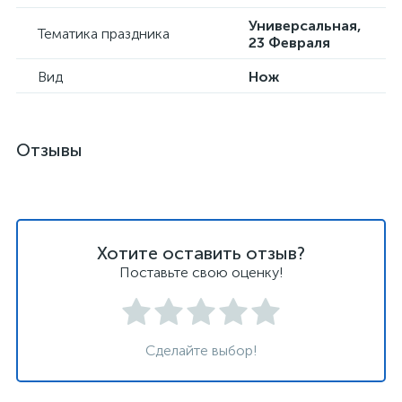
Универсальная,
Тематика праздника
23 Февраля
Вид
Нож
Отзывы
Хотите оставить отзыв?
Поставьте свою оценку!
Сделайте выбор!