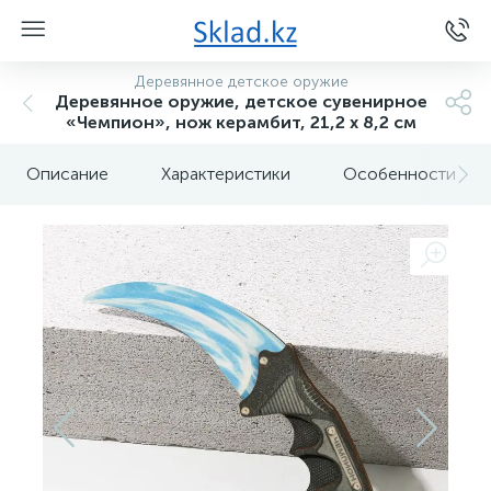
Деревянное детское оружие
Деревянное оружие, детское сувенирное
«Чемпион», нож керамбит, 21,2 х 8,2 см
Описание
Характеристики
Особенности