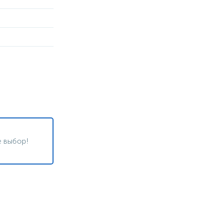
 выбор!