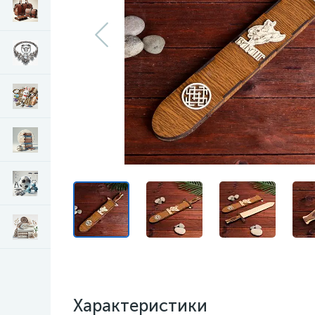
Характеристики