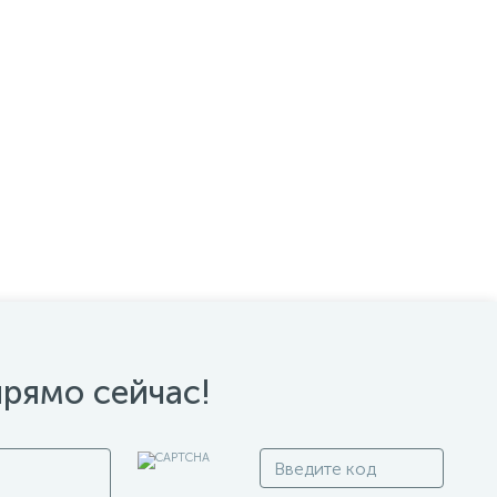
прямо сейчас!