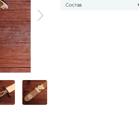
Состав