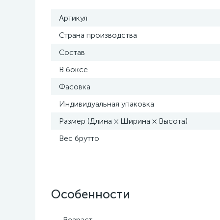
Артикул
Страна производства
Состав
В боксе
Фасовка
Индивидуальная упаковка
Размер (Длина × Ширина × Высота)
Вес брутто
Особенности
Возраст