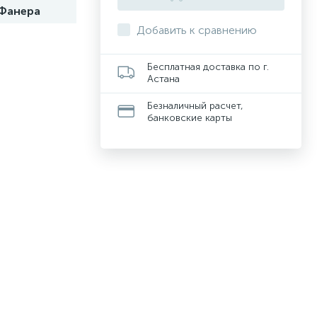
Фанера
Добавить к сравнению
Бесплатная доставка по г.
Астана
Безналичный расчет,
банковские карты