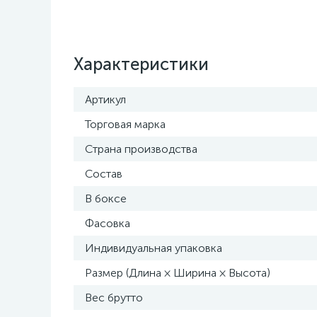
Характеристики
Артикул
Торговая марка
Страна производства
Состав
В боксе
Фасовка
Индивидуальная упаковка
Размер (Длина × Ширина × Высота)
Вес брутто