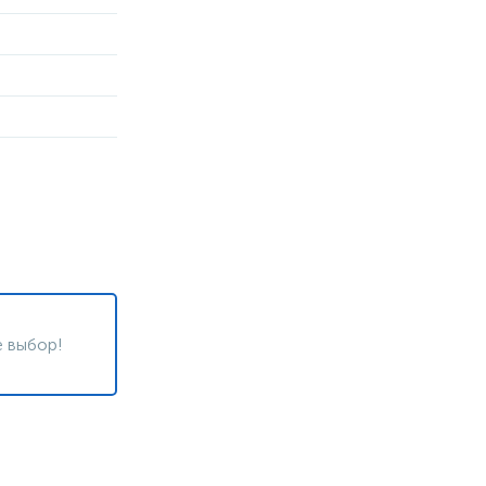
 выбор!