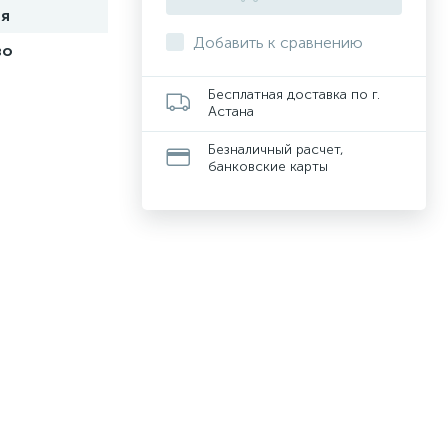
ия
Добавить к сравнению
во
Бесплатная доставка по г.
Астана
Безналичный расчет,
банковские карты