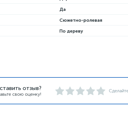
Да
Сюжетно-ролевая
По дереву
ставить отзыв?
Сделайте
авьте свою оценку!