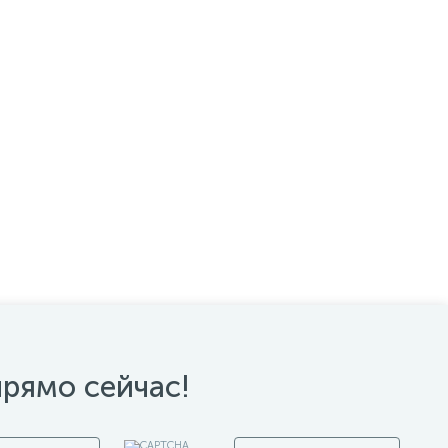
прямо сейчас!