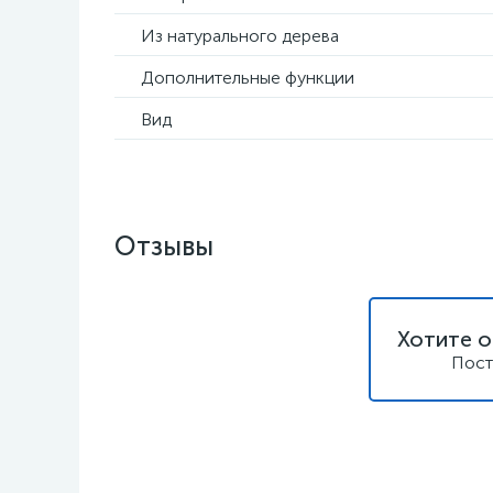
Из натурального дерева
Дополнительные функции
Вид
Отзывы
Хотите о
Пост