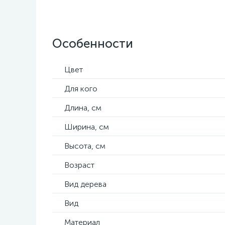
Особенности
Цвет
Для кого
Длина, см
Ширина, см
Высота, см
Возраст
Вид дерева
Вид
Материал