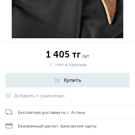
1 405 тг
/шт
Нет в наличии
Купить
Добавить к сравнению
Бесплатная доставка по г. Астана
Безналичный расчет, банковские карты