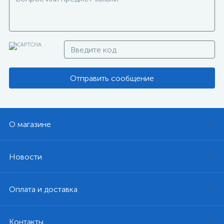
Отправить сообщение
О магазине
Новости
Оплата и доставка
Контакты