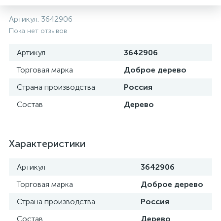
Артикул:
3642906
Пока нет отзывов
Артикул
3642906
Торговая марка
Доброе дерево
Страна производства
Россия
Состав
Дерево
Характеристики
Артикул
3642906
Торговая марка
Доброе дерево
Страна производства
Россия
Состав
Дерево