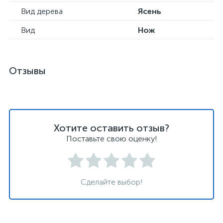
Вид дерева
Ясень
Вид
Нож
Отзывы
Хотите оставить отзыв?
Поставьте свою оценку!
Сделайте выбор!