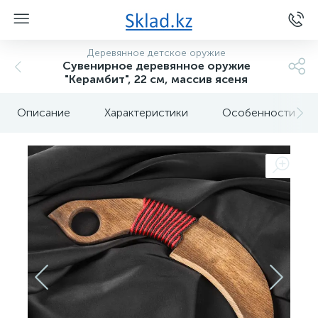
Деревянное детское оружие
Сувенирное деревянное оружие
"Керамбит", 22 см, массив ясеня
Описание
Характеристики
Особенности