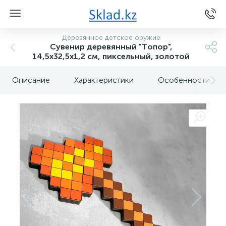
Деревянное детское оружие
Сувенир деревянный "Топор",
14,5х32,5х1,2 см, пиксельный, золотой
Описание
Характеристики
Особенности