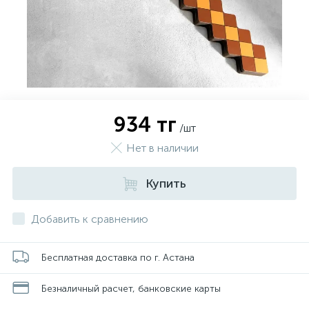
934 тг
/шт
Нет в наличии
Купить
Добавить к сравнению
Бесплатная доставка по г. Астана
Безналичный расчет, банковские карты