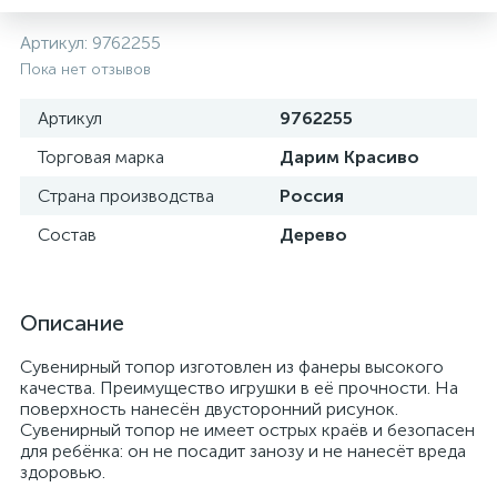
Артикул:
9762255
Пока нет отзывов
Артикул
9762255
Торговая марка
Дарим Красиво
Страна производства
Россия
Состав
Дерево
Описание
Сувенирный топор изготовлен из фанеры высокого
качества. Преимущество игрушки в её прочности. На
поверхность нанесён двусторонний рисунок.
Сувенирный топор не имеет острых краёв и безопасен
для ребёнка: он не посадит занозу и не нанесёт вреда
здоровью.