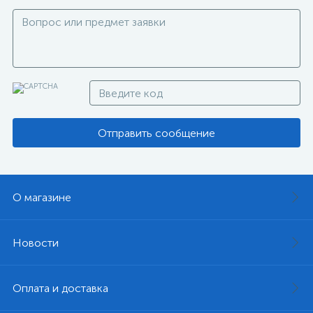
Отправить сообщение
О магазине
Новости
Оплата и доставка