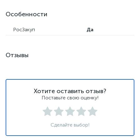
Особенности
РосЗакуп
Да
Отзывы
Хотите оставить отзыв?
Поставьте свою оценку!
Сделайте выбор!