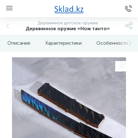
Деревянное детское оружие
Деревянное оружие «Нож танто»
Описание
Характеристики
Особенности