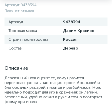
Артикул:
9438394
Пока нет отзывов
Артикул
9438394
Торговая марка
Дарим Красиво
Страна производства
Россия
Состав
Дерево
Описание
Деревянный нож оценят те, кому нравится
перевоплощаться в настоящих героев: богатырей и
благородных рыцарей, пиратов и разбойников. Нож
идеально подходит для игр в сражения: он лёгкий,
безопасный, удобно лежит в руке и точно повторяет
форму оригинала.