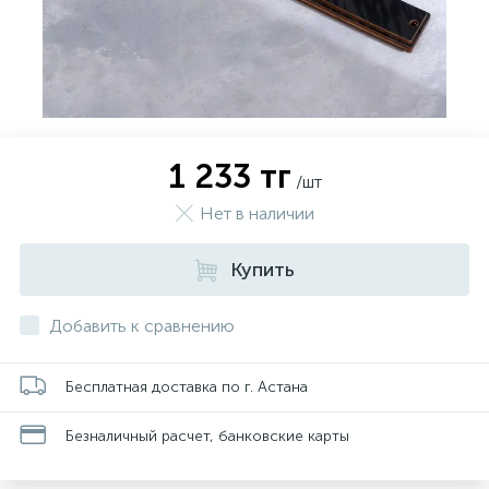
1 233 тг
/шт
Нет в наличии
Купить
Добавить к сравнению
Бесплатная доставка по г. Астана
Безналичный расчет, банковские карты