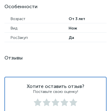
Особенности
Возраст
От 3 лет
Вид
Нож
РосЗакуп
Да
Отзывы
Хотите оставить отзыв?
Поставьте свою оценку!