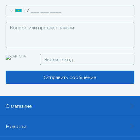
+7
Отправить сообщение
О магазине
Новости