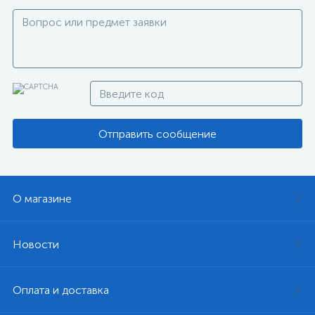
Отправить сообщение
О магазине
Новости
Оплата и доставка