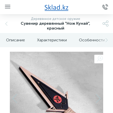
Деревянное детское оружие
Сувенир деревянный "Нож Кунай",
красный
Описание
Характеристики
Особенности