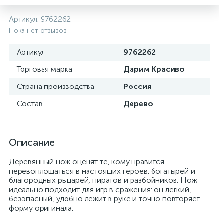
Артикул:
9762262
Пока нет отзывов
Артикул
9762262
Торговая марка
Дарим Красиво
Страна производства
Россия
Состав
Дерево
Описание
Деревянный нож оценят те, кому нравится
перевоплощаться в настоящих героев: богатырей и
благородных рыцарей, пиратов и разбойников. Нож
идеально подходит для игр в сражения: он лёгкий,
безопасный, удобно лежит в руке и точно повторяет
форму оригинала.