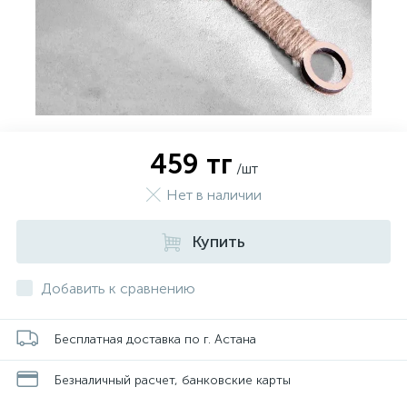
459 тг
/шт
Нет в наличии
Купить
Добавить к сравнению
Бесплатная доставка по г. Астана
Безналичный расчет, банковские карты