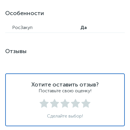
Особенности
РосЗакуп
Да
Отзывы
Хотите оставить отзыв?
Поставьте свою оценку!
Сделайте выбор!