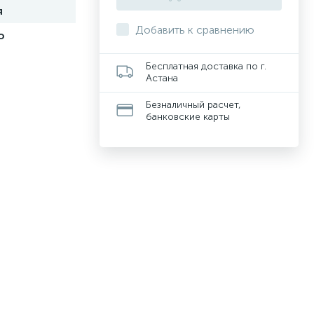
я
Добавить к сравнению
о
Бесплатная доставка по г.
Астана
Безналичный расчет,
банковские карты