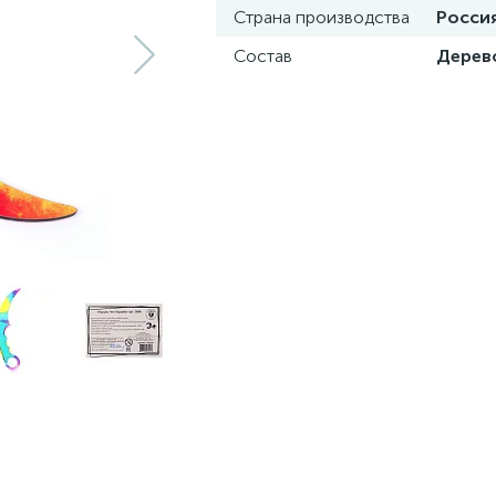
Страна производства
Росси
Состав
Дерев