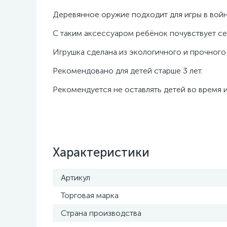
Деревянное оружие подходит для игры в войн
С таким аксессуаром ребёнок почувствует с
Игрушка сделана из экологичного и прочного
Рекомендовано для детей старше 3 лет.
Рекомендуется не оставлять детей во время и
Характеристики
Артикул
Торговая марка
Страна производства