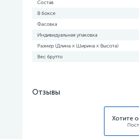
Состав
В боксе
Фасовка
Индивидуальная упаковка
Размер (Длина × Ширина × Высота)
Вес брутто
Отзывы
Хотите о
Пост