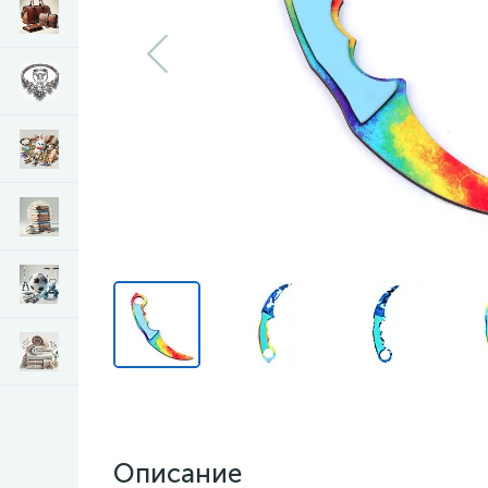
Описание