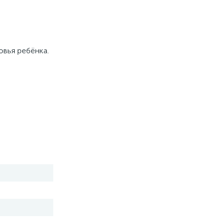
овья ребёнка.