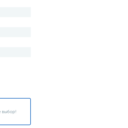
 выбор!