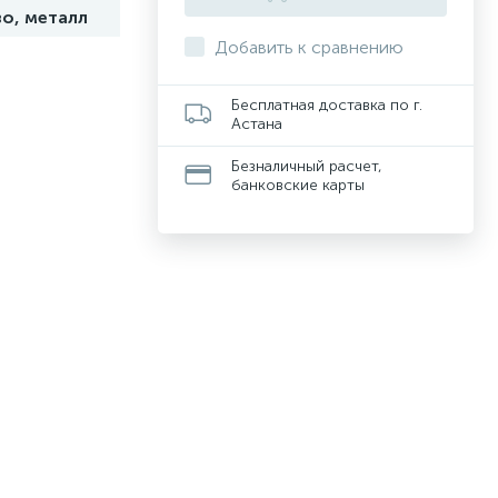
о, металл
Добавить к сравнению
Бесплатная доставка по г.
Астана
Безналичный расчет,
банковские карты