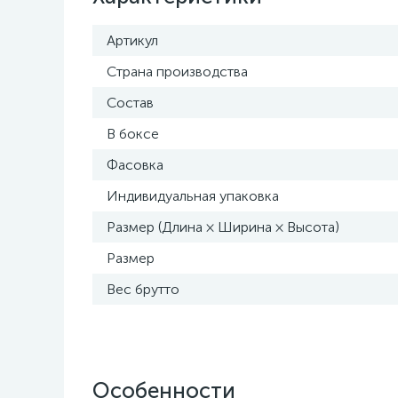
Артикул
Страна производства
Состав
В боксе
Фасовка
Индивидуальная упаковка
Размер (Длина × Ширина × Высота)
Размер
Вес брутто
Особенности