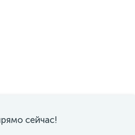
прямо сейчас!