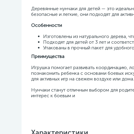
Деревянные нунчаки для детей — это идеальн
безопасные и легкие, они подходят для актив
Особенности
Изготовлены из натурального дерева, чт
Подходят для детей от 3 лет и соответс
Упакованы в прочный пакет для удобног
Преимущества
Игрушка помогает развивать координацию, ло
познакомить ребенка с основами боевых иску
для активных игр на свежем воздухе или дома.
Нунчаки станут отличным выбором для родите
интерес к боевым и
Характеристики