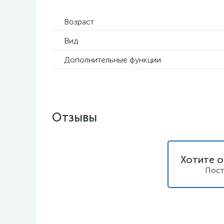
Возраст
Вид
Дополнительные функции
Отзывы
Хотите о
Пост