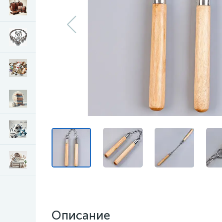
Описание