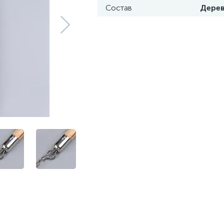
Состав
Дерев