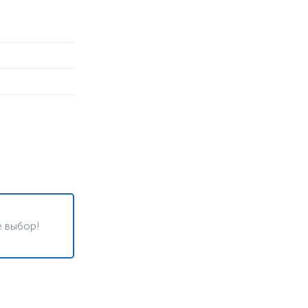
 выбор!