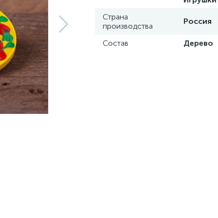
Страна
Россия
производства
Состав
Дерево