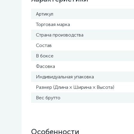
Артикул
Торговая марка
Страна производства
Состав
В боксе
Фасовка
Индивидуальная упаковка
Размер (Длина × Ширина × Высота)
Вес брутто
Особенности