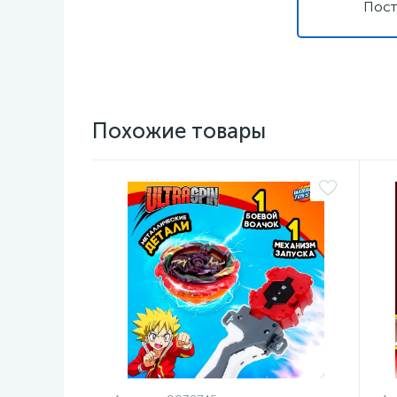
Пост
Похожие товары