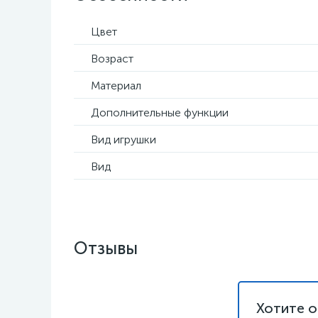
Цвет
Возраст
Материал
Дополнительные функции
Вид игрушки
Вид
Отзывы
Хотите о