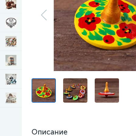
Описание