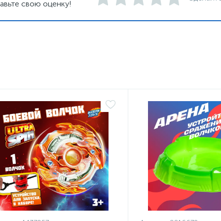
авьте свою оценку!