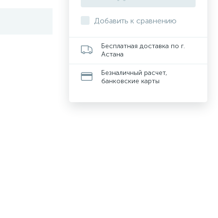
Добавить к сравнению
Бесплатная доставка по г.
Астана
Безналичный расчет,
банковские карты