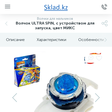
Волчки для мальчиков
Волчок ULTRA SPIN, с устройством для
запуска, цвет МИКС
Описание
Характеристики
Особенности