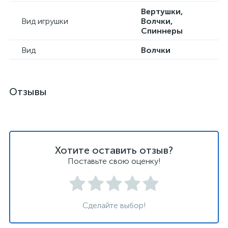
Вертушки,
Вид игрушки
Волчки,
Спиннеры
Вид
Волчки
Отзывы
Хотите оставить отзыв?
Поставьте свою оценку!
Сделайте выбор!