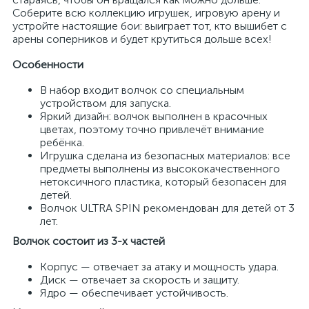
Соберите всю коллекцию игрушек, игровую арену и
устройте настоящие бои: выиграет тот, кто вышибет с
арены соперников и будет крутиться дольше всех!
Особенности
В набор входит волчок со специальным
устройством для запуска.
Яркий дизайн: волчок выполнен в красочных
цветах, поэтому точно привлечёт внимание
ребёнка.
Игрушка сделана из безопасных материалов: все
предметы выполнены из высококачественного
нетоксичного пластика, который безопасен для
детей.
Волчок ULTRA SPIN рекомендован для детей от 3
лет.
Волчок состоит из 3-х частей
Корпус — отвечает за атаку и мощность удара.
Диск — отвечает за скорость и защиту.
Ядро — обеспечивает устойчивость.