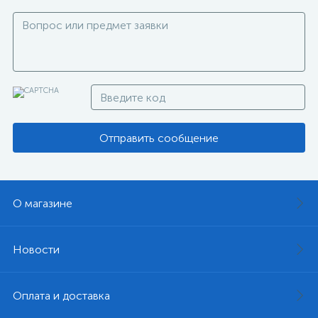
Отправить сообщение
О магазине
Новости
Оплата и доставка