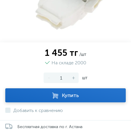
1 455 тг
/шт
На складе 2000
-
+
шт
Купить
Добавить к сравнению
Бесплатная доставка по г. Астана