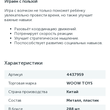
Играем с пользой
Игра с волчком не только поможет ребёнку
увлекательно провести время, но также улучшит
важные навыки:
Разовьёт координацию движений.
Потренирует скорость реакции.
Улучшит стратегическое мышление.
Поспособствует развитию социальных навыков.
Характеристики
Артикул
4437959
Торговая марка
WOOW TOYS
Страна производства
Китай
Состав
Металл, пластик
В боксе
288 шт.