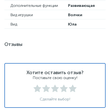
Дополнительные функции
Развивающая
Вид игрушки
Волчки
Вид
Юла
Отзывы
Хотите оставить отзыв?
Поставьте свою оценку!
Сделайте выбор!