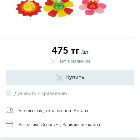
475 тг
/шт
Нет в наличии
Купить
Добавить к сравнению
Бесплатная доставка по г. Астана
Безналичный расчет, банковские карты