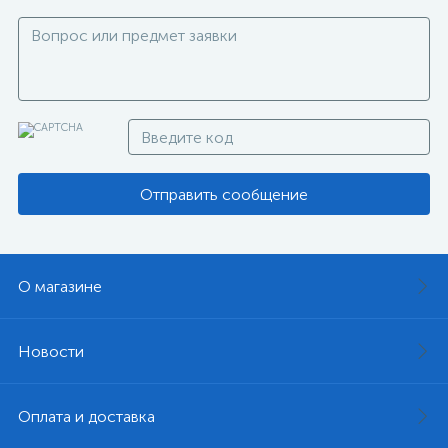
Отправить сообщение
О магазине
Новости
Оплата и доставка