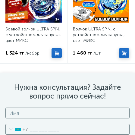
Боевой волчок ULTRA SPIN,
Волчок ULTRA SPIN, с
с устройством для запуска,
устройством для запуска,
цвет МИКС
цвет МИКС
1 324 тг
1 460 тг
/набор
/шт
Нужна консультация? Задайте
вопрос прямо сейчас!
+7