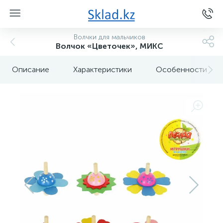
Волчки для мальчиков
Волчок «Цветочек», МИКС
Описание
Характеристики
Особенности