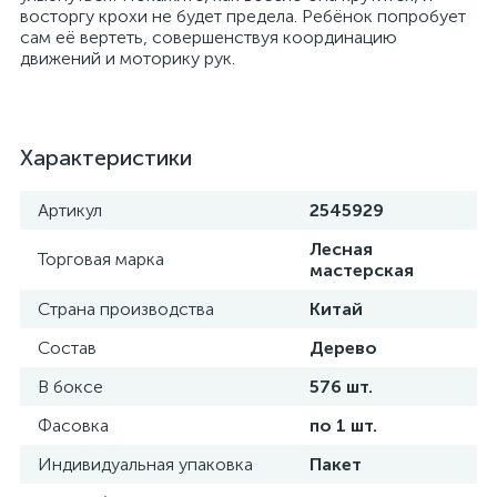
восторгу крохи не будет предела. Ребёнок попробует
сам её вертеть, совершенствуя координацию
движений и моторику рук.
Характеристики
Артикул
2545929
Лесная
Торговая марка
мастерская
Страна производства
Китай
Состав
Дерево
В боксе
576 шт.
Фасовка
по 1 шт.
Индивидуальная упаковка
Пакет