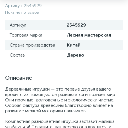
Артикул:
2545929
Пока нет отзывов
Артикул
2545929
Торговая марка
Лесная мастерская
Страна производства
Китай
Состав
Дерево
Описание
Деревянные игрушки — это первые друзья вашего
крохи, с их помощью он развивается и познаёт мир.
Они прочные, долговечные и экологически чистые.
Особая фактура древесины благотворно влияет на
развитие мелкой моторики пальчиков.
Компактная разноцветная игрушка заставит малыша
улыбнуться! Покажите, как весело она крутится, и