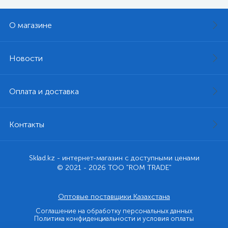
О магазине
Новости
Оплата и доставка
Контакты
Sklad.kz - интернет-магазин с доступными ценами
© 2021 - 2026 ТОО "ROM TRADE"
Оптовые поставщики Казахстана
Соглашение на обработку персональных данных
Политика конфиденциальности и условия оплаты