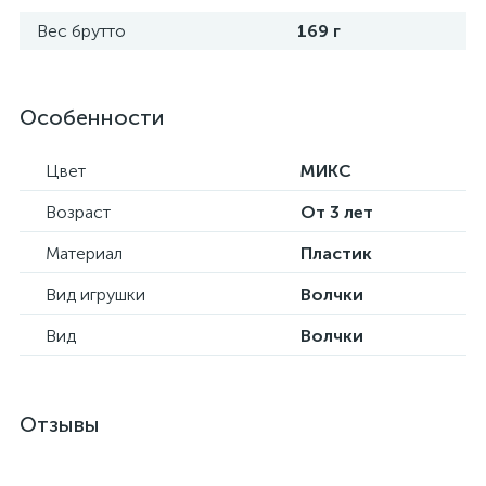
Вес брутто
169 г
Особенности
Цвет
МИКС
Возраст
От 3 лет
Материал
Пластик
Вид игрушки
Волчки
Вид
Волчки
Отзывы