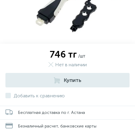
746 тг
/шт
Нет в наличии
Купить
Добавить к сравнению
Бесплатная доставка по г. Астана
Безналичный расчет, банковские карты