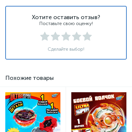
Хотите оставить отзыв?
Поставьте свою оценку!
Сделайте выбор!
Похожие товары