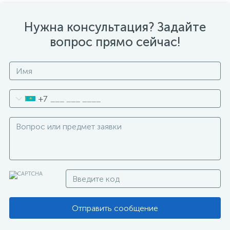
Нужна консультация? Задайте
вопрос прямо сейчас!
+7
Отправить сообщение