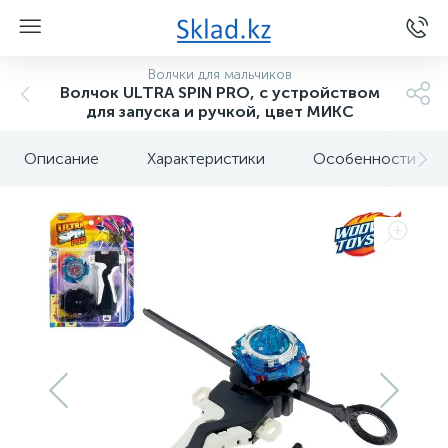
Волчки для мальчиков
Волчок ULTRA SPIN PRO, с устройством
для запуска и ручкой, цвет МИКС
Описание
Характеристики
Особенности