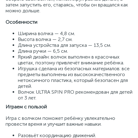
затем запустить его, стараясь, чтобы он вращался как
можно дольше.
Особенности
Ширина волчка — 4,8 см.
Высота волчка — 2,7 см.
Длина устройства для запуска — 13,5 см.
Длина ручки — 6,5 см.
Яркий дизайн: волчок выполнен в красочных
цветах, поэтому привлечёт внимание ребёнка.
Игрушка сделана из безопасных материалов: все
предметы выполнены из высококачественного
нетоксичного пластика, который безопасен для
детей.
Волчок ULTRA SPIN PRO рекомендован для детей
от 3 лет.
Играем с пользой
Игра с волчком поможет ребёнку увлекательно
провести время и улучшит важные навыки.
Разовьёт координацию движений.