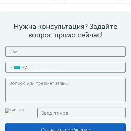
Нужна консультация? Задайте
вопрос прямо сейчас!
+7
Отправить сообщение