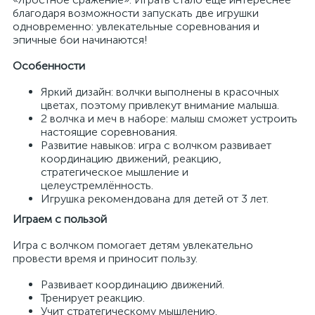
благодаря возможности запускать две игрушки
одновременно: увлекательные соревнования и
эпичные бои начинаются!
Особенности
Яркий дизайн: волчки выполнены в красочных
цветах, поэтому привлекут внимание малыша.
2 волчка и меч в наборе: малыш сможет устроить
настоящие соревнования.
Развитие навыков: игра с волчком развивает
координацию движений, реакцию,
стратегическое мышление и
целеустремлённость.
Игрушка рекомендована для детей от 3 лет.
Играем с пользой
Игра с волчком помогает детям увлекательно
провести время и приносит пользу.
Развивает координацию движений.
Тренирует реакцию.
Учит стратегическому мышлению.