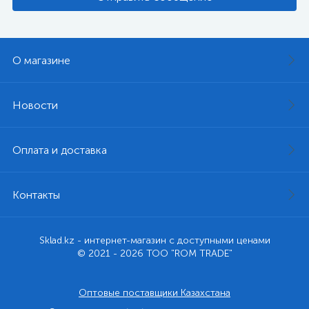
О магазине
Новости
Оплата и доставка
Контакты
Sklad.kz - интернет-магазин с доступными ценами
© 2021 - 2026 ТОО "ROM TRADE"
Оптовые поставщики Казахстана