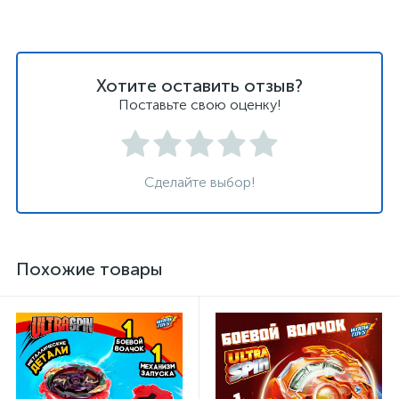
Хотите оставить отзыв?
Поставьте свою оценку!
Сделайте выбор!
Похожие товары