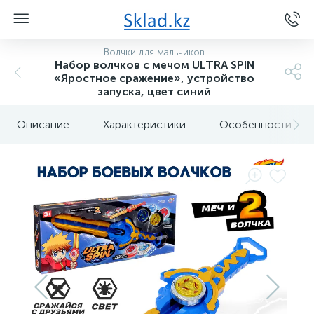
Волчки для мальчиков
Набор волчков с мечом ULTRA SPIN
«Яростное сражение», устройство
запуска, цвет синий
Описание
Характеристики
Особенности