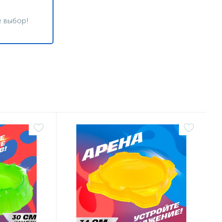
 выбор!