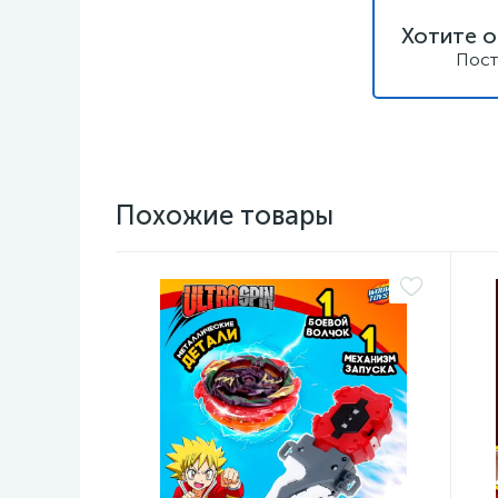
Хотите о
Пост
Похожие товары