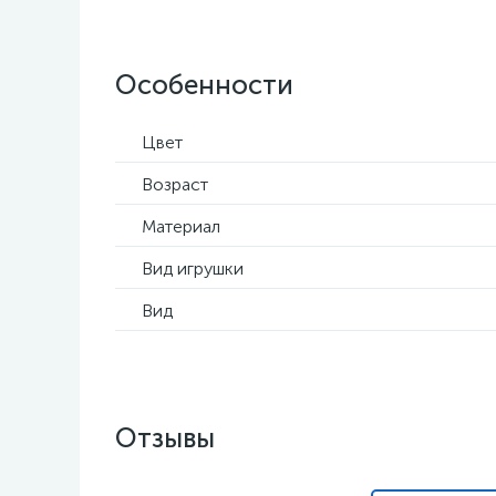
Особенности
Цвет
Возраст
Материал
Вид игрушки
Вид
Отзывы