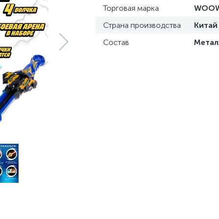
Торговая марка
WOOW
Страна производства
Китай
Состав
Метал