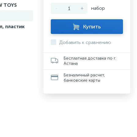
 TOYS
-
+
набор
Купить
л, пластик
Добавить к сравнению
Бесплатная доставка по г.
Астана
Безналичный расчет,
банковские карты