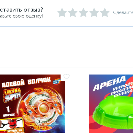
ставить отзыв?
Сделайте
авьте свою оценку!