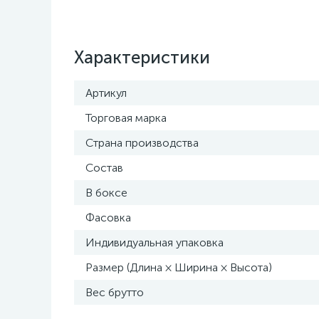
Характеристики
Артикул
Торговая марка
Страна производства
Состав
В боксе
Фасовка
Индивидуальная упаковка
Размер (Длина × Ширина × Высота)
Вес брутто