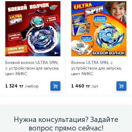
Боевой волчок ULTRA SPIN,
Волчок ULTRA SPIN, с
с устройством для запуска,
устройством для запуска,
цвет МИКС
цвет МИКС
1 324 тг
1 460 тг
/набор
/шт
Нужна консультация? Задайте
вопрос прямо сейчас!