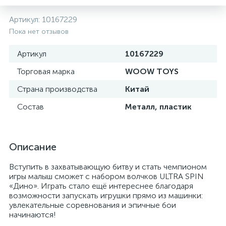
Артикул:
10167229
Пока нет отзывов
Артикул
10167229
Торговая марка
WOOW TOYS
Страна производства
Китай
Состав
Металл, пластик
Описание
Вступить в захватывающую битву и стать чемпионом
игры малыш сможет с набором волчков ULTRA SPIN
«Дино». Играть стало ещё интереснее благодаря
возможности запускать игрушки прямо из машинки:
увлекательные соревнования и эпичные бои
начинаются!