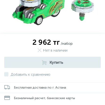
2 962 тг
/набор
Нет в наличии
Купить
Добавить к сравнению
Бесплатная доставка по г. Астана
Безналичный расчет, банковские карты