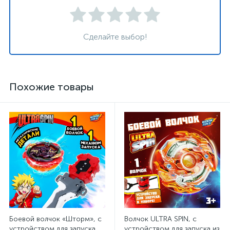
Сделайте выбор!
Похожие товары
Боевой волчок «Шторм», с
Волчок ULTRA SPIN, с
устройством для запуска
устройством для запуска из