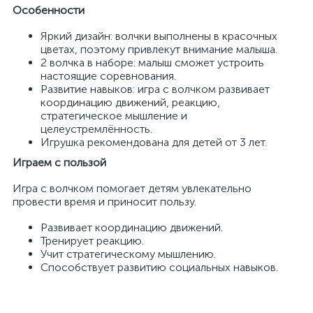
Особенности
Яркий дизайн: волчки выполнены в красочных
цветах, поэтому привлекут внимание малыша.
2 волчка в наборе: малыш сможет устроить
настоящие соревнования.
Развитие навыков: игра с волчком развивает
координацию движений, реакцию,
стратегическое мышление и
целеустремлённость.
Игрушка рекомендована для детей от 3 лет.
Играем с пользой
Игра с волчком помогает детям увлекательно
провести время и приносит пользу.
Развивает координацию движений.
Тренирует реакцию.
Учит стратегическому мышлению.
Способствует развитию социальных навыков.