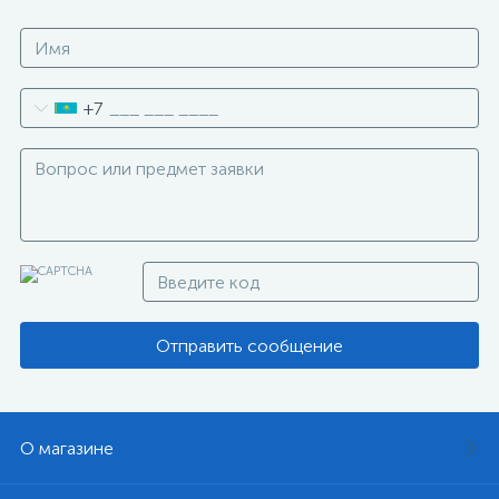
+7
Отправить сообщение
О магазине