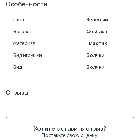
Особенности
Цвет
Зелёный
Возраст
От 3 лет
Материал
Пластик
Вид игрушки
Волчки
Вид
Волчки
Отзывы
Хотите оставить отзыв?
Поставьте свою оценку!