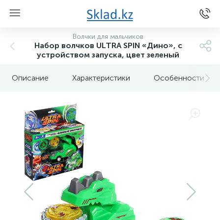
Волчки для мальчиков
Набор волчков ULTRA SPIN «Дино», с
устройством запуска, цвет зеленый
Описание
Характеристики
Особенности