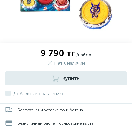
9 790 тг
/набор
Нет в наличии
Купить
Добавить к сравнению
Бесплатная доставка по г. Астана
Безналичный расчет, банковские карты