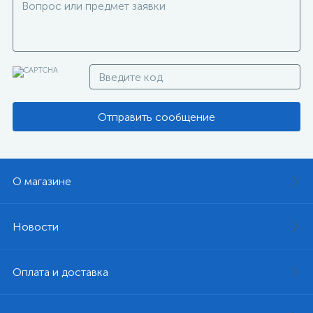
Отправить сообщение
О магазине
Новости
Оплата и доставка