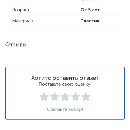
Возраст
От 5 лет
Материал
Пластик
Отзывы
Хотите оставить отзыв?
Поставьте свою оценку!
Сделайте выбор!