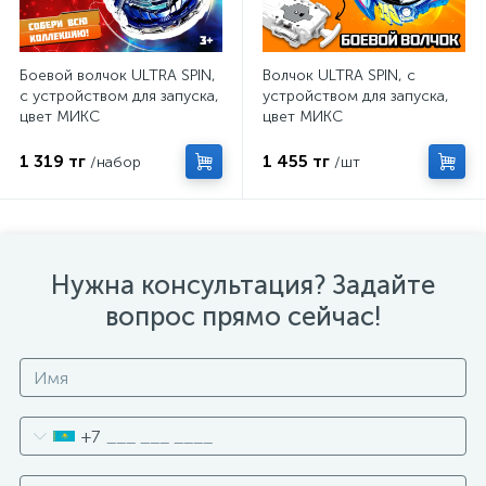
Боевой волчок ULTRA SPIN,
Волчок ULTRA SPIN, с
с устройством для запуска,
устройством для запуска,
цвет МИКС
цвет МИКС
1 319 тг
1 455 тг
/набор
/шт
Нужна консультация? Задайте
вопрос прямо сейчас!
+7