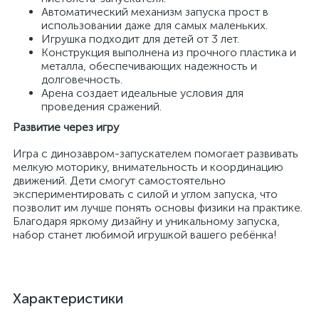
Автоматический механизм запуска прост в
использовании даже для самых маленьких.
Игрушка подходит для детей от 3 лет.
Конструкция выполнена из прочного пластика и
металла, обеспечивающих надежность и
долговечность.
Арена создает идеальные условия для
проведения сражений.
Развитие через игру
Игра с динозавром-запускателем помогает развивать
мелкую моторику, внимательность и координацию
движений. Дети смогут самостоятельно
экспериментировать с силой и углом запуска, что
позволит им лучше понять основы физики на практике.
Благодаря яркому дизайну и уникальному запуска,
набор станет любимой игрушкой вашего ребёнка!
Характеристики