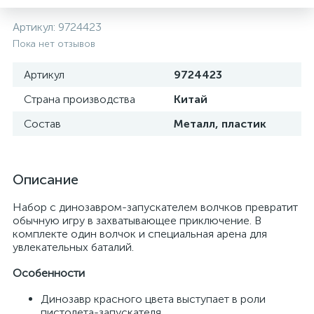
Артикул:
9724423
Пока нет отзывов
Артикул
9724423
Страна производства
Китай
Состав
Металл, пластик
Описание
Набор с динозавром-запускателем волчков превратит
обычную игру в захватывающее приключение. В
комплекте один волчок и специальная арена для
увлекательных баталий.
Особенности
Динозавр красного цвета выступает в роли
пистолета-запускателя.