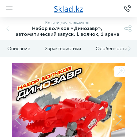
Волчки для мальчиков
Набор волчков «Динозавр»,
автоматический запуск, 1 волчок, 1 арена
Описание
Характеристики
Особенности