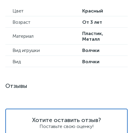
Цвет
Красный
Возраст
От 3 лет
Пластик,
Материал
Металл
Вид игрушки
Волчки
Вид
Волчки
Отзывы
Хотите оставить отзыв?
Поставьте свою оценку!