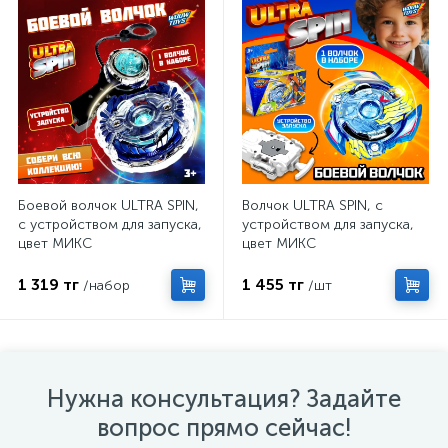
Боевой волчок ULTRA SPIN,
Волчок ULTRA SPIN, с
с устройством для запуска,
устройством для запуска,
цвет МИКС
цвет МИКС
1 319 тг
1 455 тг
/набор
/шт
Нужна консультация? Задайте
вопрос прямо сейчас!