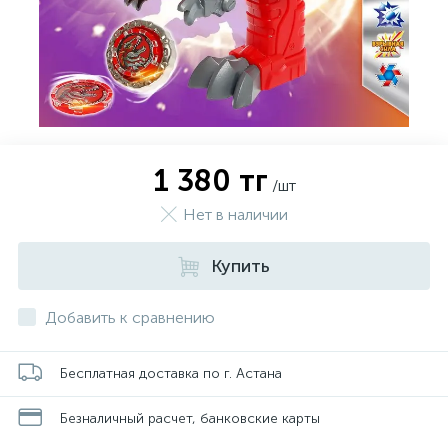
1 380 тг
/шт
Нет в наличии
Купить
Добавить к сравнению
Бесплатная доставка по г. Астана
Безналичный расчет, банковские карты