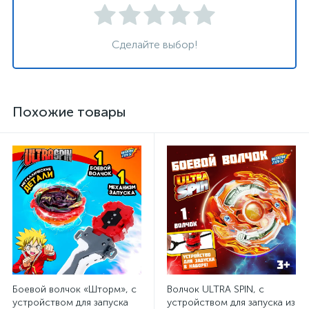
Сделайте выбор!
Похожие товары
Боевой волчок «Шторм», с
Волчок ULTRA SPIN, с
устройством для запуска
устройством для запуска из