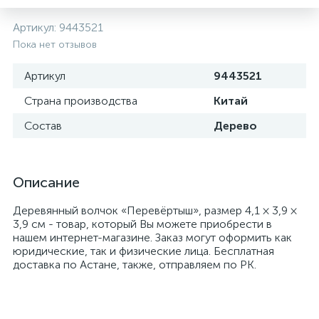
Артикул:
9443521
Пока нет отзывов
Артикул
9443521
Страна производства
Китай
Состав
Дерево
Описание
Деревянный волчок «Перевёртыш», размер 4,1 × 3,9 ×
3,9 см - товар, который Вы можете приобрести в
нашем интернет-магазине. Заказ могут оформить как
юридические, так и физические лица. Бесплатная
доставка по Астане, также, отправляем по РК.