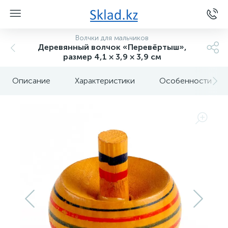
Волчки для мальчиков
Деревянный волчок «Перевёртыш»,
размер 4,1 × 3,9 × 3,9 см
Описание
Характеристики
Особенности