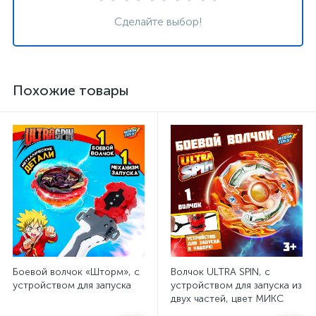
Сделайте выбор!
Похожие товары
Боевой волчок «Шторм», с
Волчок ULTRA SPIN, с
устройством для запуска
устройством для запуска из
двух частей, цвет МИКС