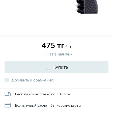
475 тг
/шт
Нет в наличии
Купить
Добавить к сравнению
Бесплатная доставка по г. Астана
Безналичный расчет, банковские карты