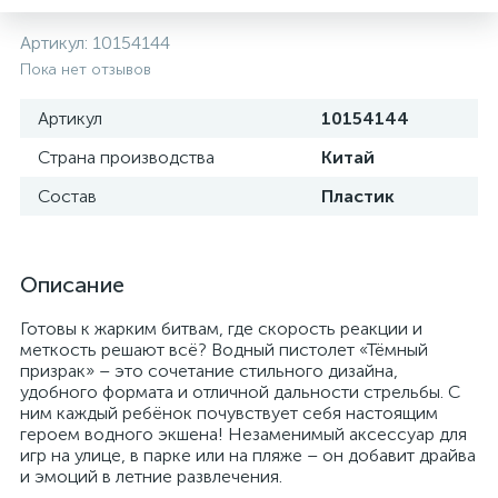
Артикул:
10154144
Пока нет отзывов
Артикул
10154144
Страна производства
Китай
Состав
Пластик
Описание
Готовы к жарким битвам, где скорость реакции и
меткость решают всё? Водный пистолет «Тёмный
призрак» – это сочетание стильного дизайна,
удобного формата и отличной дальности стрельбы. С
ним каждый ребёнок почувствует себя настоящим
героем водного экшена! Незаменимый аксессуар для
игр на улице, в парке или на пляже – он добавит драйва
и эмоций в летние развлечения.