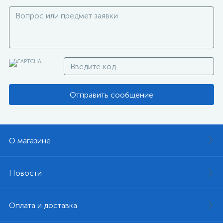
Отправить сообщение
О магазине
Новости
Оплата и доставка