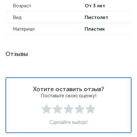
Возраст
От 3 лет
Вид
Пистолет
Материал
Пластик
Отзывы
Хотите оставить отзыв?
Поставьте свою оценку!
Сделайте выбор!