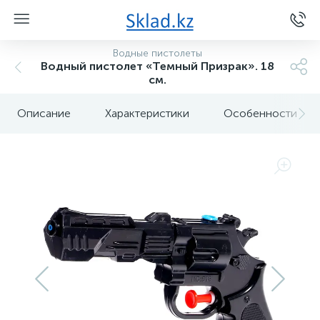
Водные пистолеты
Водный пистолет «Темный Призрак». 18
см.
Описание
Характеристики
Особенности