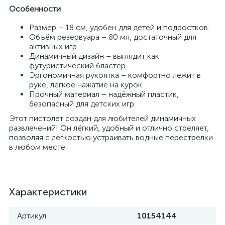
Особенности
Размер – 18 см, удобен для детей и подростков.
Объём резервуара – 80 мл, достаточный для
активных игр.
Динамичный дизайн – выглядит как
футуристический бластер.
Эргономичная рукоятка – комфортно лежит в
руке, лёгкое нажатие на курок.
Прочный материал – надёжный пластик,
безопасный для детских игр.
Этот пистолет создан для любителей динамичных
развлечений! Он лёгкий, удобный и отлично стреляет,
позволяя с лёгкостью устраивать водные перестрелки
в любом месте.
Характеристики
Артикул
10154144