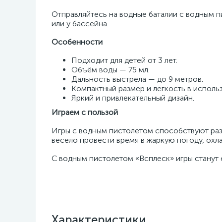
Отправляйтесь на водные баталии с водным п
или у бассейна.
Особенности
Подходит для детей от 3 лет.
Объём воды — 75 мл.
Дальность выстрела — до 9 метров.
Компактный размер и лёгкость в исполь
Яркий и привлекательный дизайн.
Играем с пользой
Игры с водным пистолетом способствуют раз
весело провести время в жаркую погоду, охл
С водным пистолетом «Всплеск» игры станут 
Характеристики