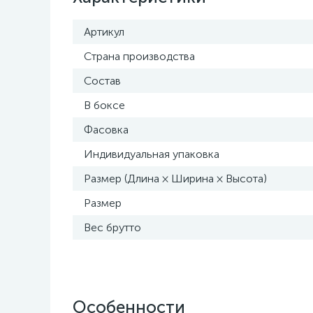
Артикул
Страна производства
Состав
В боксе
Фасовка
Индивидуальная упаковка
Размер (Длина × Ширина × Высота)
Размер
Вес брутто
Особенности