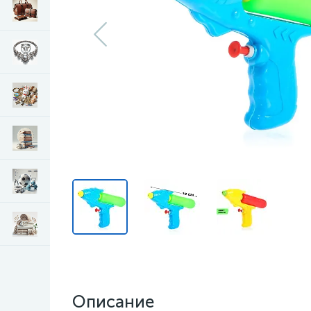
Описание