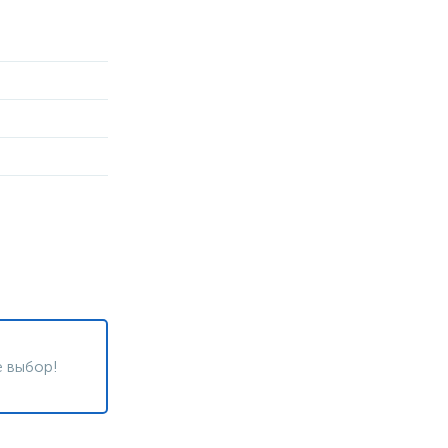
 выбор!