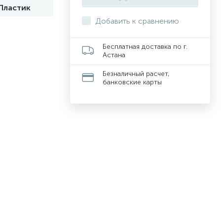
Пластик
Добавить к сравнению
Бесплатная доставка по г.
Астана
Безналичный расчет,
банковские карты