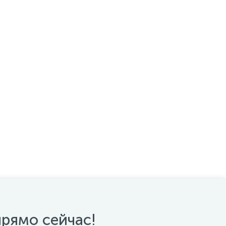
прямо сейчас!