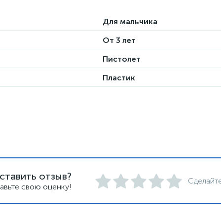
Для мальчика
От 3 лет
Пистолет
Пластик
ставить отзыв?
Сделайте
авьте свою оценку!