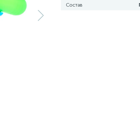
Состав