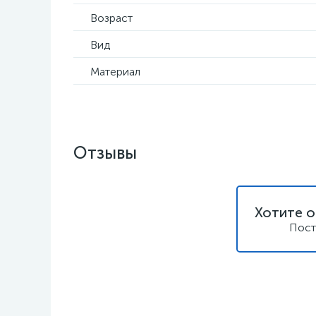
Возраст
Вид
Материал
Отзывы
Хотите о
Пост