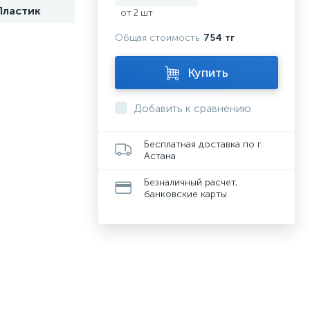
Пластик
от 2 шт
Общая стоимость
754 тг
Купить
Добавить к сравнению
Бесплатная доставка по г.
Астана
Безналичный расчет,
банковские карты