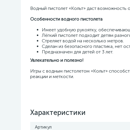
Водный пистолет «Кольт» даст возможность о
Особенности водного пистолета
Имеет удобную рукоятку, обеспечиваю
Лёгкий пистолет подходит детям разного
Стреляет водой на несколько метров.
Сделан из безопасного пластика, нет ос
Предназначен для детей от 3 лет.
Увлекательно и полезно!
Игры с водным пистолетом «Кольт» способст
реакции и меткости.
Характеристики
Артикул