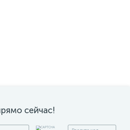
прямо сейчас!