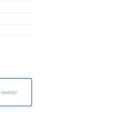
 выбор!