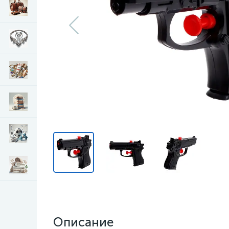
Описание