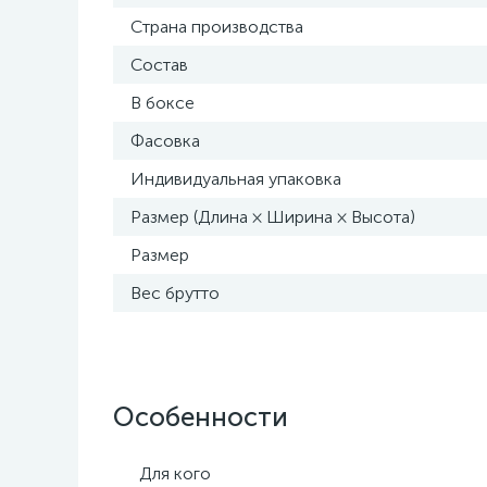
Страна производства
Состав
В боксе
Фасовка
Индивидуальная упаковка
Размер (Длина × Ширина × Высота)
Размер
Вес брутто
Особенности
Для кого