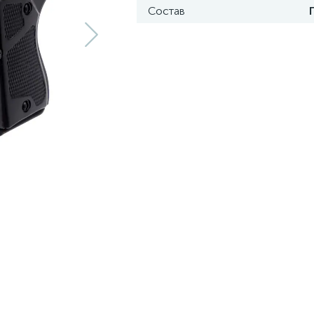
Состав