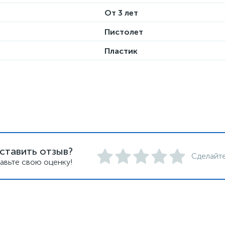
От 3 лет
Пистолет
Пластик
ставить отзыв?
Сделайте
авьте свою оценку!