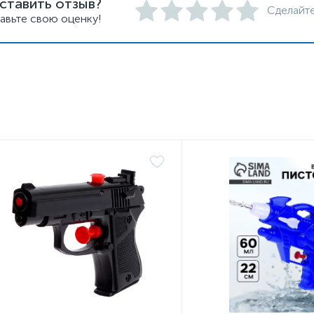
ставить отзыв?
Сделайте
авьте свою оценку!