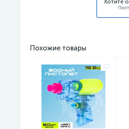
Хотите о
Пост
Похожие товары