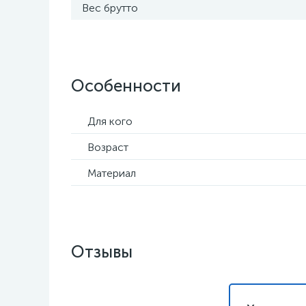
Вес брутто
Особенности
Для кого
Возраст
Материал
Отзывы