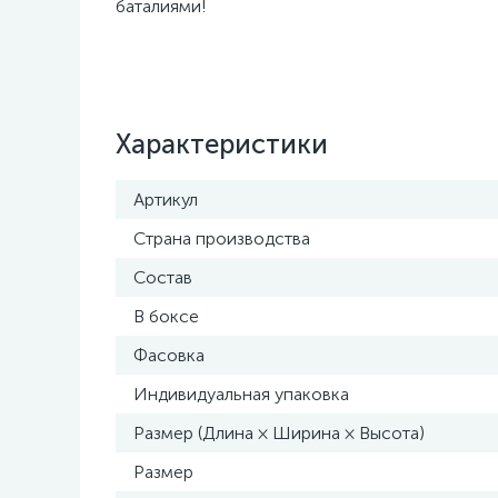
баталиями!
Характеристики
Артикул
Страна производства
Состав
В боксе
Фасовка
Индивидуальная упаковка
Размер (Длина × Ширина × Высота)
Размер