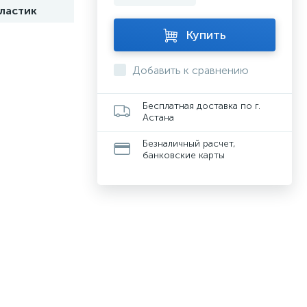
ластик
Купить
Добавить к сравнению
Бесплатная доставка по г.
Астана
Безналичный расчет,
банковские карты