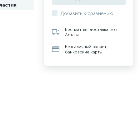
ластик
Добавить к сравнению
Бесплатная доставка по г.
Астана
Безналичный расчет,
банковские карты