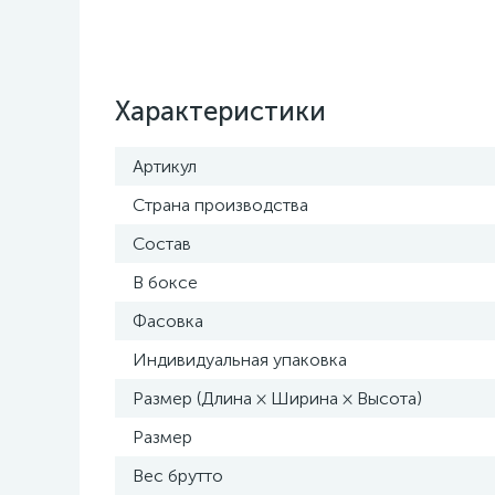
Характеристики
Артикул
Страна производства
Состав
В боксе
Фасовка
Индивидуальная упаковка
Размер (Длина × Ширина × Высота)
Размер
Вес брутто