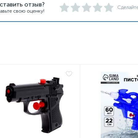
ставить отзыв?
Сделайте
авьте свою оценку!