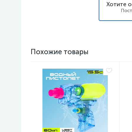
Хотите о
Пост
Похожие товары