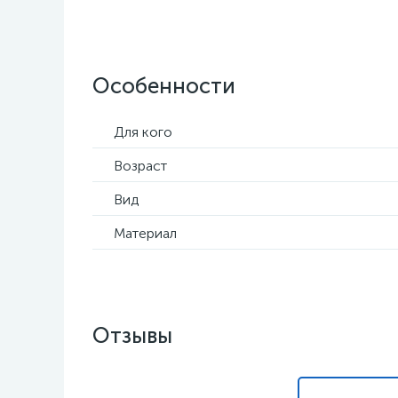
Особенности
Для кого
Возраст
Вид
Материал
Отзывы