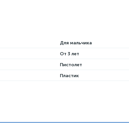
Для мальчика
От 3 лет
Пистолет
Пластик