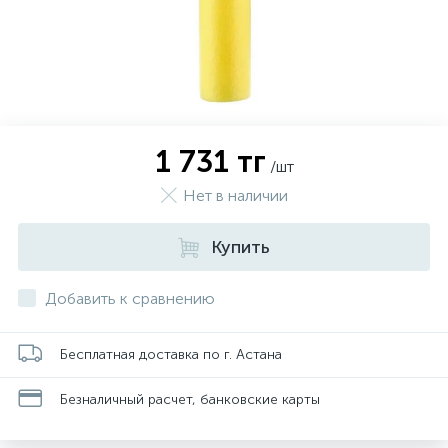
1 731 тг
/шт
Нет в наличии
Купить
Добавить к сравнению
Бесплатная доставка по г. Астана
Безналичный расчет, банковские карты