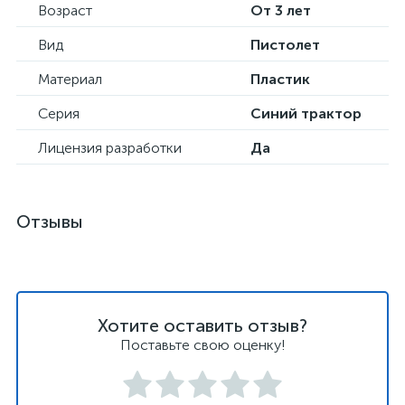
Возраст
От 3 лет
Вид
Пистолет
Материал
Пластик
Серия
Синий трактор
Лицензия разработки
Да
Отзывы
Хотите оставить отзыв?
Поставьте свою оценку!