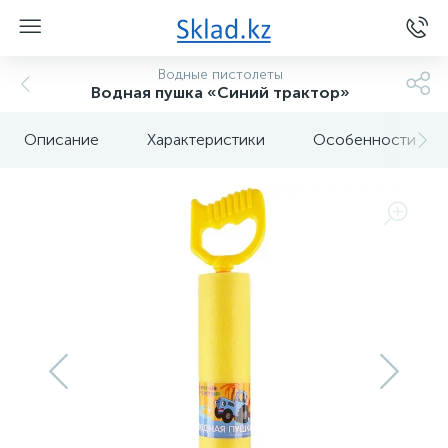
Водные пистолеты
Водная пушка «Синий трактор»
Описание
Характеристики
Особенности