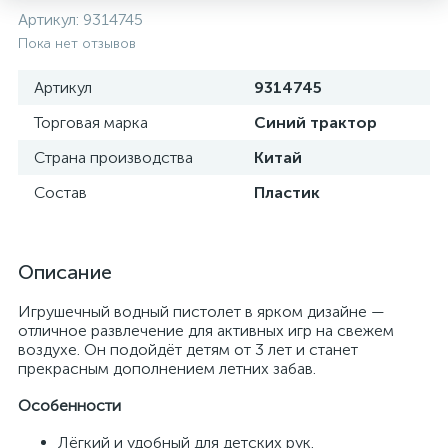
Артикул:
9314745
Пока нет отзывов
Артикул
9314745
Торговая марка
Синий трактор
Страна производства
Китай
Состав
Пластик
Описание
Игрушечный водный пистолет в ярком дизайне —
отличное развлечение для активных игр на свежем
воздухе. Он подойдёт детям от 3 лет и станет
прекрасным дополнением летних забав.
Особенности
Лёгкий и удобный для детских рук.