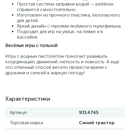
Простая система заправки водой — ребёнок
справится самостоятельно.
Изготовлен из прочного пластика, безопасного
для детей.
Яркий дизайн с героями любимого мультфильма.
Подходит для игр на улице, на пляже и в
бассейне.
Весёлые игры с пользой
Игра с водным пистолетом помогает развивать
координацию движений, меткость и ловкость. А ещё
это отличный способ весело провести время с
друзьями и семьёй в жаркую погоду!
Характеристики
Артикул
9314745
Торговая марка
Синий трактор