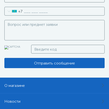
+7
Отправить сообщение
О магазине
Новости