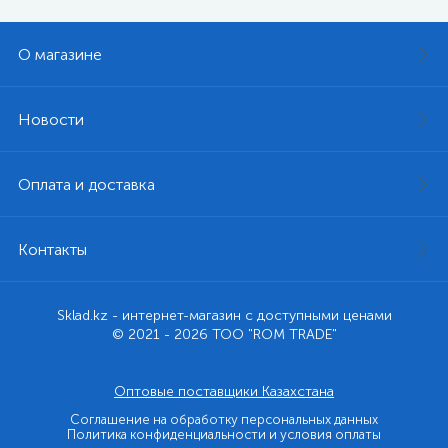
О магазине
Новости
Оплата и доставка
Контакты
Sklad.kz - интернет-магазин с доступными ценами
© 2021 - 2026 ТОО "ROM TRADE"
Оптовые поставщики Казахстана
Соглашение на обработку персональных данных
Политика конфиденциальности и условия оплаты