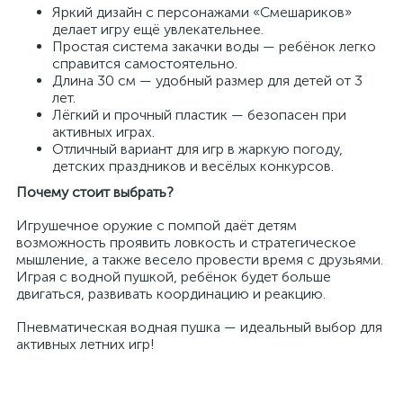
Яркий дизайн с персонажами «Смешариков»
делает игру ещё увлекательнее.
Простая система закачки воды — ребёнок легко
справится самостоятельно.
Длина 30 см — удобный размер для детей от 3
лет.
Лёгкий и прочный пластик — безопасен при
активных играх.
Отличный вариант для игр в жаркую погоду,
детских праздников и весёлых конкурсов.
Почему стоит выбрать?
Игрушечное оружие с помпой даёт детям
возможность проявить ловкость и стратегическое
мышление, а также весело провести время с друзьями.
Играя с водной пушкой, ребёнок будет больше
двигаться, развивать координацию и реакцию.
Пневматическая водная пушка — идеальный выбор для
активных летних игр!