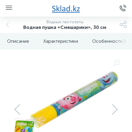
Водные пистолеты
Водная пушка «Смешарики», 30 см
Описание
Характеристики
Особенности