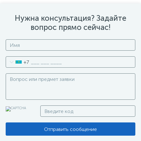
Нужна консультация? Задайте
вопрос прямо сейчас!
+7
Отправить сообщение