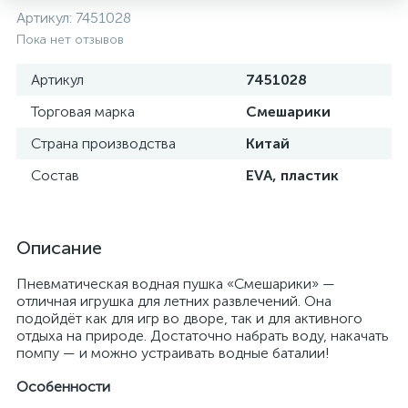
Артикул:
7451028
Пока нет отзывов
Артикул
7451028
Торговая марка
Смешарики
Страна производства
Китай
Состав
EVA, пластик
Описание
Пневматическая водная пушка «Смешарики» —
отличная игрушка для летних развлечений. Она
подойдёт как для игр во дворе, так и для активного
отдыха на природе. Достаточно набрать воду, накачать
помпу — и можно устраивать водные баталии!
Особенности