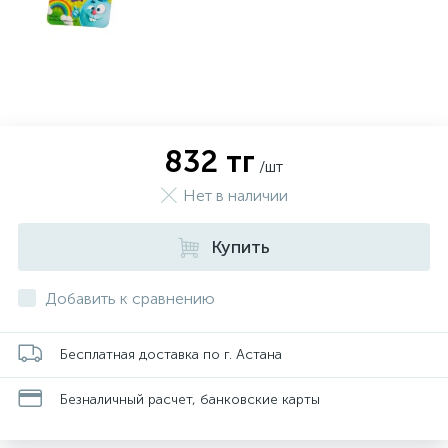
832 тг
/шт
Нет в наличии
Купить
Добавить к сравнению
Бесплатная доставка по г. Астана
Безналичный расчет, банковские карты