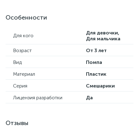
Особенности
Для девочки,
Для кого
Для мальчика
Возраст
От 3 лет
Вид
Помпа
Материал
Пластик
Серия
Смешарики
Лицензия разработки
Да
Отзывы