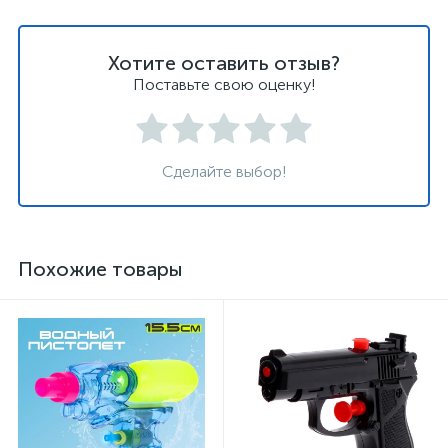
Хотите оставить отзыв?
Поставьте свою оценку!
Сделайте выбор!
Похожие товары