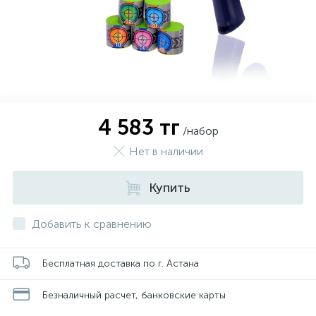
4 583 тг
/набор
Нет в наличии
Купить
Добавить к сравнению
Бесплатная доставка по г. Астана
Безналичный расчет, банковские карты