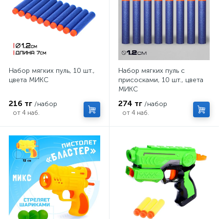
Набор мягких пуль, 10 шт.,
Набор мягких пуль с
цвета МИКС
присосками, 10 шт., цвета
МИКС
216 тг
274 тг
/набор
/набор
от 4 наб.
от 4 наб.