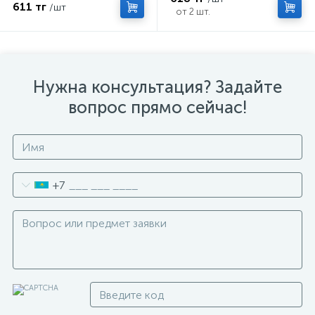
611 тг
/шт
от 2 шт.
Нужна консультация? Задайте
вопрос прямо сейчас!
+7