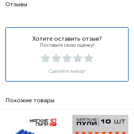
Отзывы
Хотите оставить отзыв?
Поставьте свою оценку!
Сделайте выбор!
Похожие товары