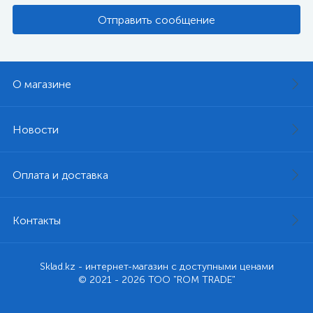
Отправить сообщение
О магазине
Новости
Оплата и доставка
Контакты
Sklad.kz - интернет-магазин с доступными ценами
© 2021 - 2026 ТОО "ROM TRADE"