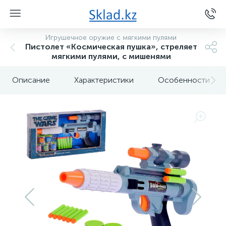
Игрушечное оружие с мягкими пулями
Пистолет «Космическая пушка», стреляет
мягкими пулями, с мишенями
Описание
Характеристики
Особенности