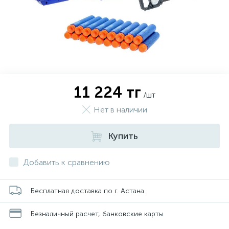
11 224 тг
/шт
Нет в наличии
Купить
Добавить к сравнению
Бесплатная доставка по г. Астана
Безналичный расчет, банковские карты