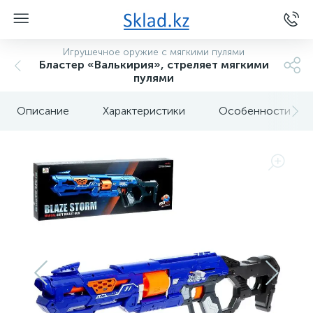
Игрушечное оружие с мягкими пулями
Бластер «Валькирия», стреляет мягкими
пулями
Описание
Характеристики
Особенности