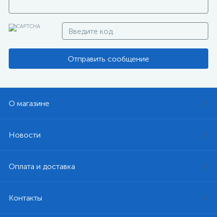
Отправить сообщение
О магазине
Новости
Оплата и доставка
Контакты