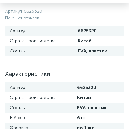
Артикул:
6625320
Пока нет отзывов
Артикул
6625320
Страна производства
Китай
Состав
EVA, пластик
Характеристики
Артикул
6625320
Страна производства
Китай
Состав
EVA, пластик
В боксе
6 шт.
Фасовка
по 1 шт.