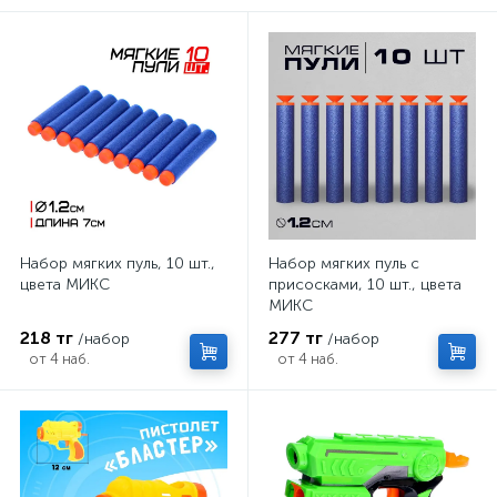
Набор мягких пуль, 10 шт.,
Набор мягких пуль с
цвета МИКС
присосками, 10 шт., цвета
МИКС
218 тг
277 тг
/набор
/набор
от 4 наб.
от 4 наб.