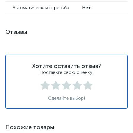
Автоматическая стрельба
Нет
Отзывы
Хотите оставить отзыв?
Поставьте свою оценку!
Сделайте выбор!
Похожие товары