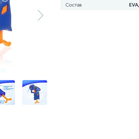
Состав
EVA