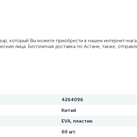
овар, который Вы можете приобрести в нашем интернет-магаз
еские лица. Бесплатная доставка по Астане, также, отправл
4264096
Китай
EVA, пластик
60 шт.