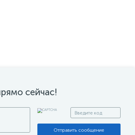
прямо сейчас!
Отправить сообщение