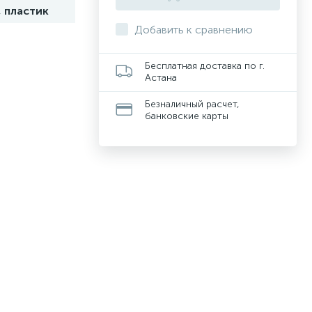
, пластик
Добавить к сравнению
Бесплатная доставка по г.
Астана
Безналичный расчет,
банковские карты