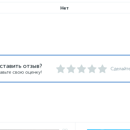
Нет
ставить отзыв?
Сделайте
авьте свою оценку!