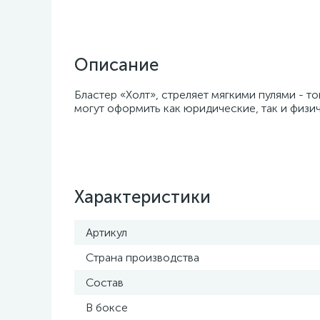
Описание
Бластер «Холт», стреляет мягкими пулями - т
могут оформить как юридические, так и физич
Характеристики
Артикул
Страна производства
Состав
В боксе