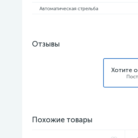
Автоматическая стрельба
Отзывы
Хотите о
Пост
Похожие товары