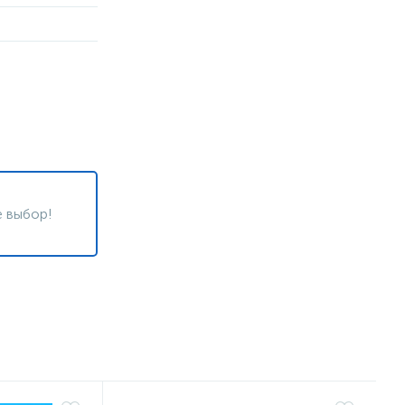
 выбор!