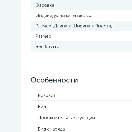
Фасовка
Индивидуальная упаковка
Размер (Длина × Ширина × Высота)
Размер
Вес брутто
Особенности
Возраст
Вид
Дополнительные функции
Вид снаряда