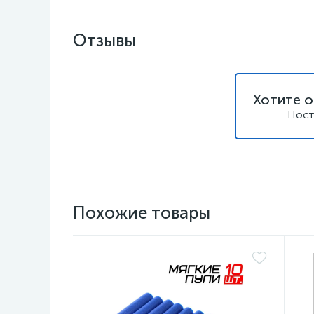
Отзывы
Хотите о
Пост
Похожие товары