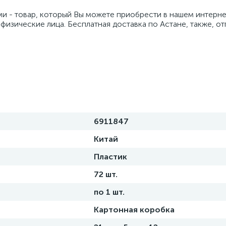
и - товар, который Вы можете приобрести в нашем интерне
 физические лица. Бесплатная доставка по Астане, также, о
6911847
Китай
Пластик
72 шт.
по 1 шт.
Картонная коробка