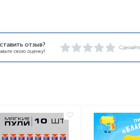
ставить отзыв?
Сделайте
авьте свою оценку!