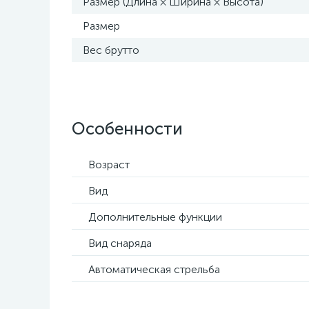
Размер (Длина × Ширина × Высота)
Размер
Вес брутто
Особенности
Возраст
Вид
Дополнительные функции
Вид снаряда
Автоматическая стрельба