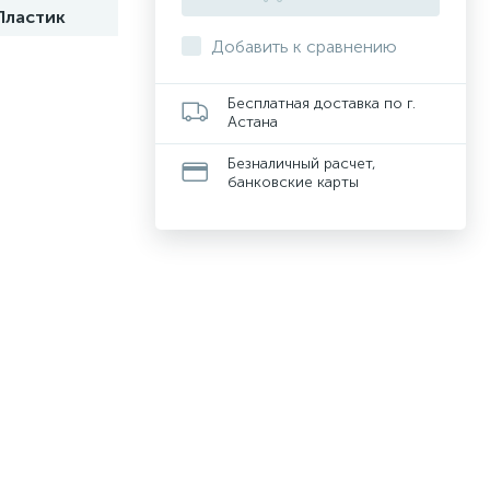
Пластик
Добавить к сравнению
Бесплатная доставка по г.
Астана
Безналичный расчет,
банковские карты