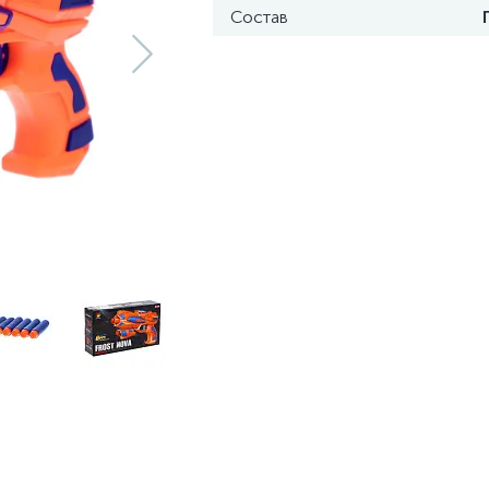
Состав