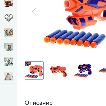
Описание