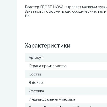
Бластер FROST NOVA, стреляет мягкими пулям
Заказ могут оформить как юридические, так и
РК.
Характеристики
Артикул
Страна производства
Состав
В боксе
Фасовка
Индивидуальная упаковка