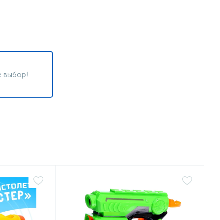
 выбор!