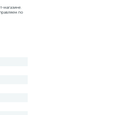
т-магазине.
тправляем по