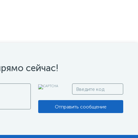
прямо сейчас!
Отправить сообщение