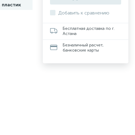
, пластик
Добавить к сравнению
Бесплатная доставка по г.
Астана
Безналичный расчет,
банковские карты