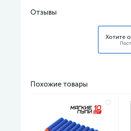
Отзывы
Хотите о
Пост
Похожие товары