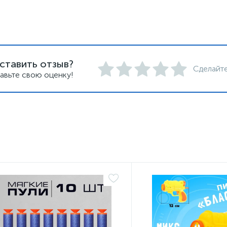
ставить отзыв?
Сделайте
авьте свою оценку!