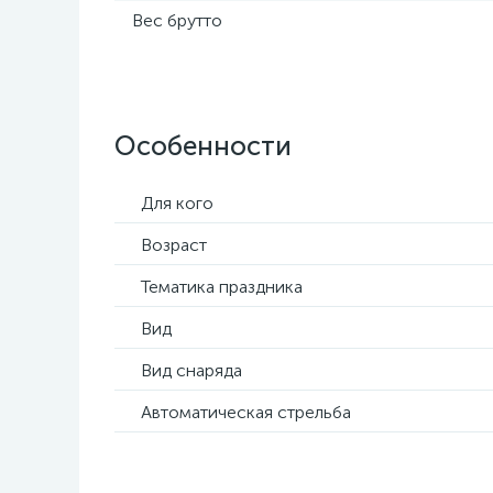
Вес брутто
Особенности
Для кого
Возраст
Тематика праздника
Вид
Вид снаряда
Автоматическая стрельба