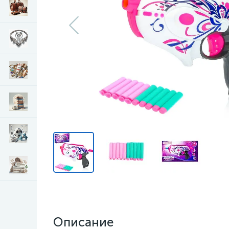
Описание