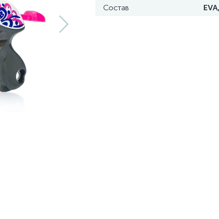
Состав
EVA