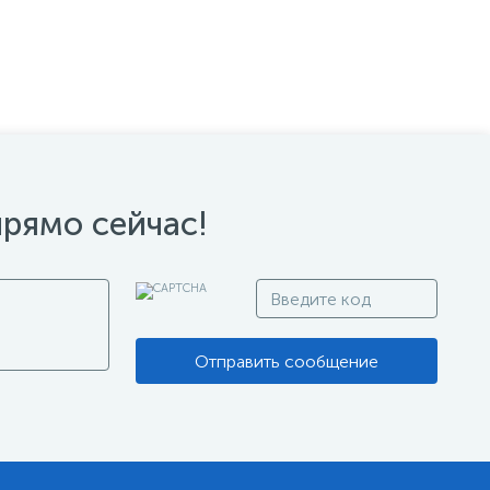
прямо сейчас!
Отправить сообщение