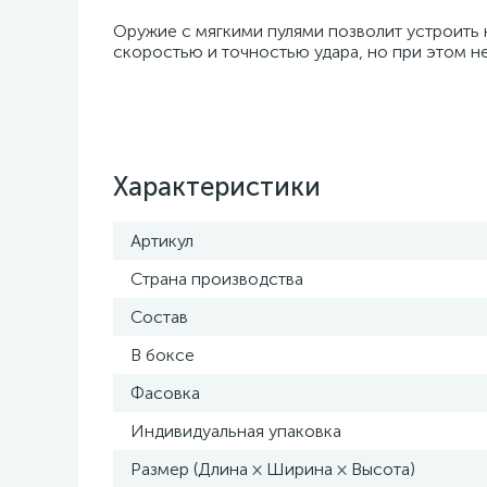
Оружие с мягкими пулями позволит устроить
скоростью и точностью удара, но при этом 
Характеристики
Артикул
Страна производства
Состав
В боксе
Фасовка
Индивидуальная упаковка
Размер (Длина × Ширина × Высота)