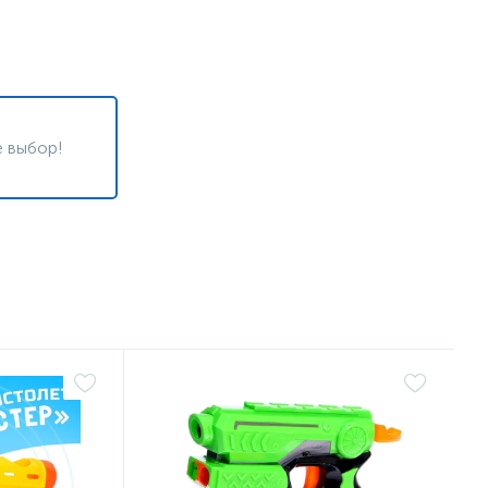
 выбор!