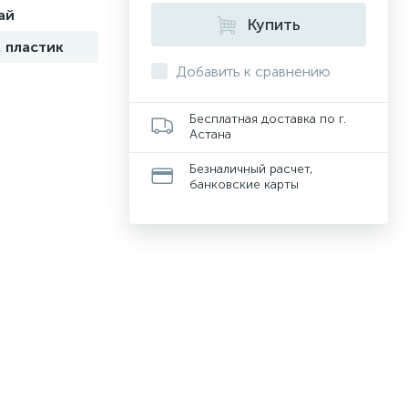
ай
Купить
, пластик
Добавить к сравнению
Бесплатная доставка по г.
Астана
Безналичный расчет,
банковские карты