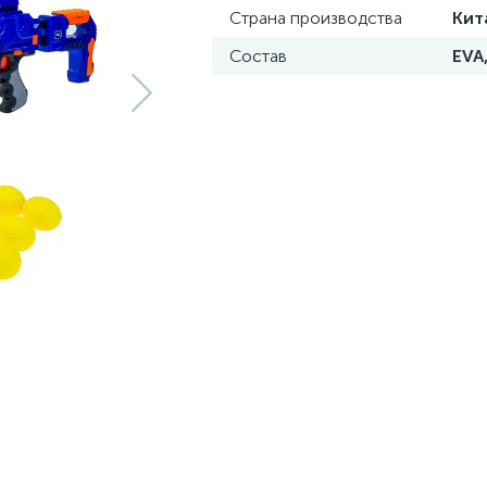
Страна производства
Кит
Состав
EVA