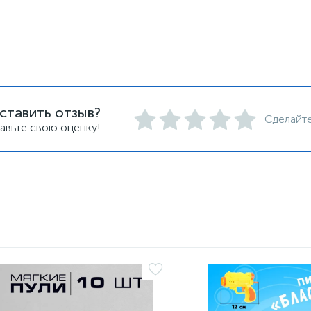
ставить отзыв?
Сделайте
авьте свою оценку!