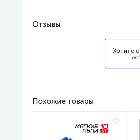
Отзывы
Хотите о
Пост
Похожие товары