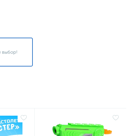
 выбор!