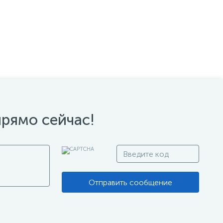
прямо сейчас!
Отправить сообщение