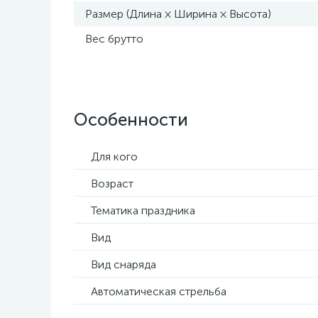
Размер (Длина × Ширина × Высота)
Вес брутто
Особенности
Для кого
Возраст
Тематика праздника
Вид
Вид снаряда
Автоматическая стрельба