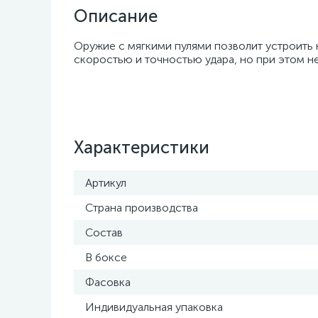
Описание
Оружие с мягкими пулями позволит устроить
скоростью и точностью удара, но при этом 
Характеристики
Артикул
Страна производства
Состав
В боксе
Фасовка
Индивидуальная упаковка