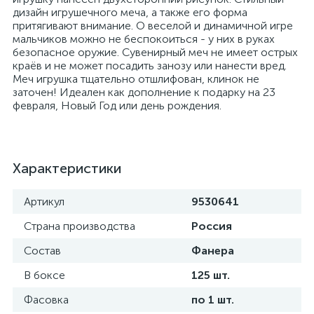
дизайн игрушечного меча, а также его форма
притягивают внимание. О веселой и динамичной игре
мальчиков можно не беспокоиться - у них в руках
безопасное оружие. Сувенирный меч не имеет острых
краёв и не может посадить занозу или нанести вред.
Меч игрушка тщательно отшлифован, клинок не
заточен! Идеален как дополнение к подарку на 23
февраля, Новый Год или день рождения.
Характеристики
Артикул
9530641
Страна производства
Россия
Состав
Фанера
В боксе
125 шт.
Фасовка
по 1 шт.