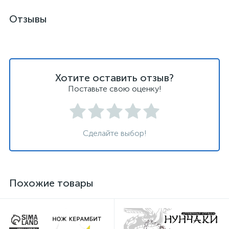
Отзывы
Хотите оставить отзыв?
Поставьте свою оценку!
Сделайте выбор!
Похожие товары