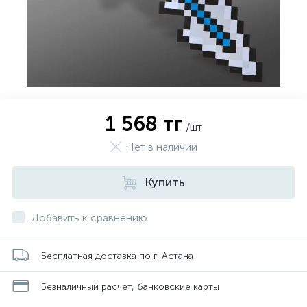
1 568 тг
/шт
Нет в наличии
Купить
Добавить к сравнению
Бесплатная доставка по г. Астана
Безналичный расчет, банковские карты