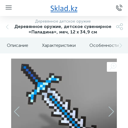
Деревянное детское оружие
Деревянное оружие, детское сувенирное
«Паладина», меч, 12 х 34,9 см
Описание
Характеристики
Особенности