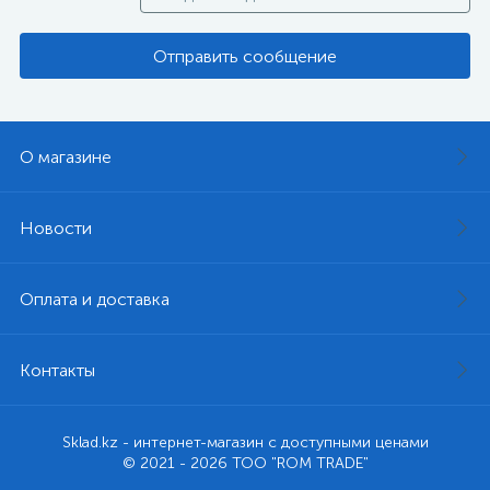
Отправить сообщение
О магазине
Новости
Оплата и доставка
Контакты
Sklad.kz - интернет-магазин с доступными ценами
© 2021 - 2026 ТОО "ROM TRADE"