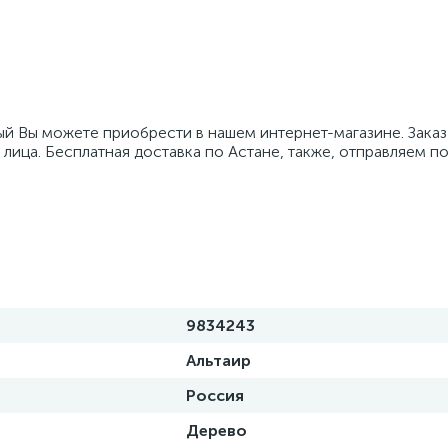
ый Вы можете приобрести в нашем интернет-магазине. Заказ
лица. Бесплатная доставка по Астане, также, отправляем по
9834243
Альтаир
Россия
Дерево