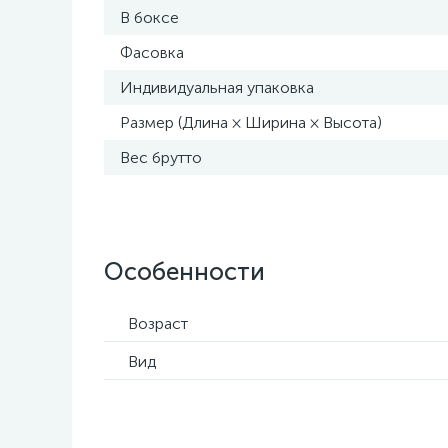
В боксе
Фасовка
Индивидуальная упаковка
Размер (Длина × Ширина × Высота)
Вес брутто
Особенности
Возраст
Вид