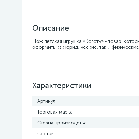
Описание
Нож детская игрушка «Коготь» - товар, котор
оформить как юридические, так и физические 
Характеристики
Артикул
Торговая марка
Страна производства
Состав