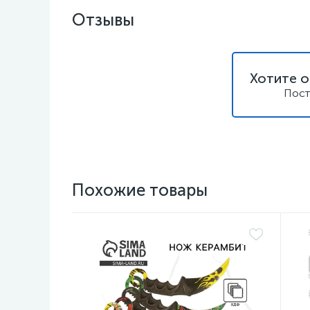
Отзывы
Хотите о
Пост
Похожие товары