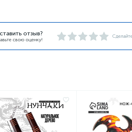
ставить отзыв?
Сделайте
авьте свою оценку!