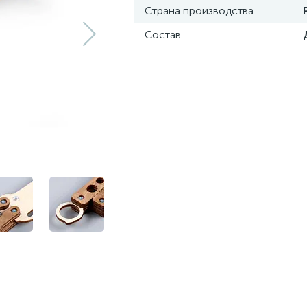
Страна производства
Состав