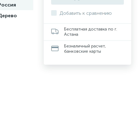
Россия
Добавить к сравнению
Дерево
Бесплатная доставка по г.
Астана
Безналичный расчет,
банковские карты