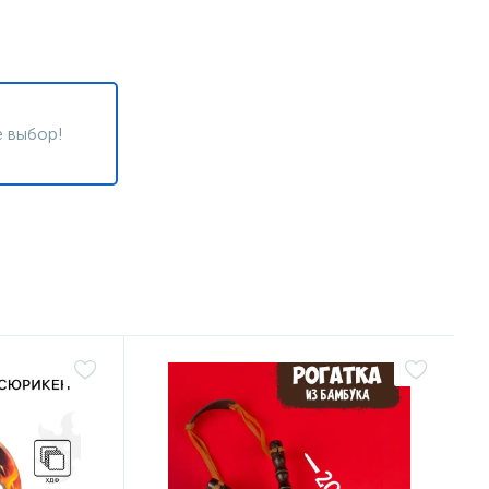
 выбор!