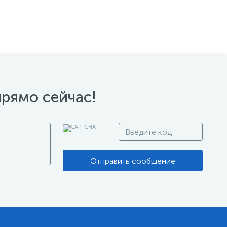
прямо сейчас!
Отправить сообщение